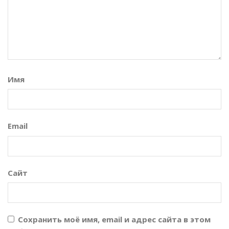
Имя
Email
Сайт
Сохранить моё имя, email и адрес сайта в этом