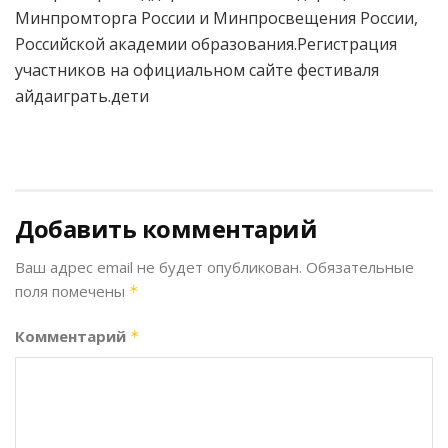
Минпромторга России и Минпросвещения России,
Российской академии образования.Регистрация
участников на официальном сайте фестиваля
айдаиграть.дети
Добавить комментарий
Ваш адрес email не будет опубликован.
Обязательные
поля помечены
*
Комментарий
*