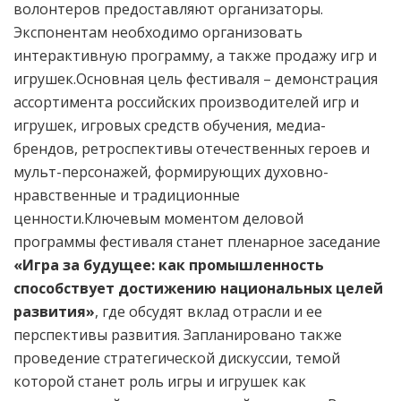
волонтеров предоставляют организаторы.
Экспонентам необходимо организовать
интерактивную программу, а также продажу игр и
игрушек.Основная цель фестиваля – демонстрация
ассортимента российских производителей игр и
игрушек, игровых средств обучения, медиа-
брендов, ретроспективы отечественных героев и
мульт-персонажей, формирующих духовно-
нравственные и традиционные
ценности.Ключевым моментом деловой
программы фестиваля станет пленарное заседание
«Игра за будущее: как промышленность
способствует достижению национальных целей
развития»
, где обсудят вклад отрасли и ее
перспективы развития. Запланировано также
проведение стратегической дискуссии, темой
которой станет роль игры и игрушек как