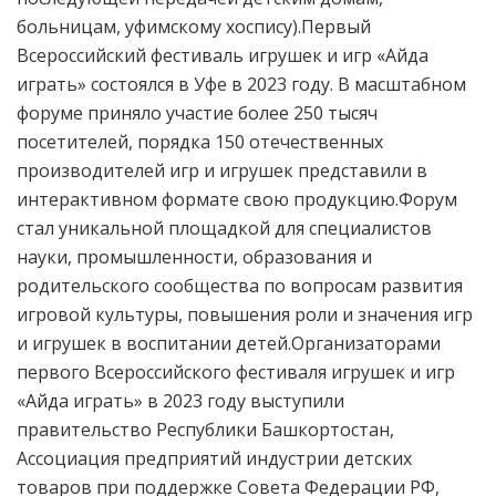
больницам, уфимскому хоспису).Первый
Всероссийский фестиваль игрушек и игр «Айда
играть» состоялся в Уфе в 2023 году. В масштабном
форуме приняло участие более 250 тысяч
посетителей, порядка 150 отечественных
производителей игр и игрушек представили в
интерактивном формате свою продукцию.Форум
стал уникальной площадкой для специалистов
науки, промышленности, образования и
родительского сообщества по вопросам развития
игровой культуры, повышения роли и значения игр
и игрушек в воспитании детей.Организаторами
первого Всероссийского фестиваля игрушек и игр
«Айда играть» в 2023 году выступили
правительство Республики Башкортостан,
Ассоциация предприятий индустрии детских
товаров при поддержке Совета Федерации РФ,