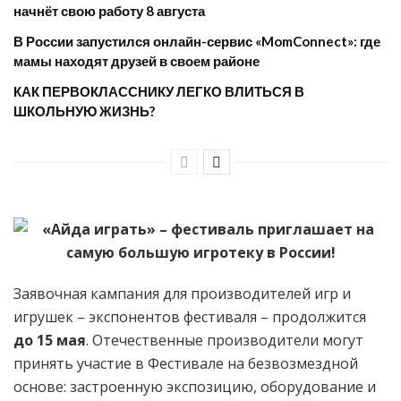
начнёт свою работу 8 августа
​В России запустился онлайн-сервис «MomConnect»: где
мамы находят друзей в своем районе
КАК ПЕРВОКЛАССНИКУ ЛЕГКО ВЛИТЬСЯ В
ШКОЛЬНУЮ ЖИЗНЬ?
Заявочная кампания для производителей игр и
игрушек – экспонентов фестиваля – продолжится
до 15 мая
. Отечественные производители могут
принять участие в Фестивале на безвозмездной
основе: застроенную экспозицию, оборудование и