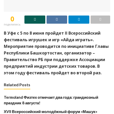
0
поделились
В Уфе с 5 по 8 июня пройдет II Всероссийский
фестиваль игрушек и игр «Айда играть».
Мероприятие проводится по инициативе Главы
Республики Башкортостан, организатор –
Правительство РБ при поддержке Ассоциации
предприятий индустрии детских товаров. В
этом году фестиваль пройдет во второй раз.
Related Posts
Termoland Физтех отмечает два года: грандиозный
праздник 8 августа!
XVII Всероссийский молодёжный форум «Машук»