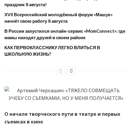
праздник 8 августа!
XVII Всероссийский молодёжный форум «Машук»
начнёт свою работу 8 августа
​В России запустился онлайн-сервис «MomConnect»: где
мамы находят друзей в своем районе
КАК ПЕРВОКЛАССНИКУ ЛЕГКО ВЛИТЬСЯ В
ШКОЛЬНУЮ ЖИЗНЬ?
О начале творческого пути в театре и первых
съемках в кино