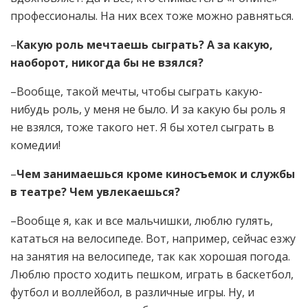
профессионалы. На них всех тоже можно равняться.
–
Какую роль мечтаешь сыграть? А за какую,
наоборот, никогда бы не взялся?
–Вообще, такой мечты, чтобы сыграть какую-
нибудь роль, у меня не было. И за какую бы роль я
не взялся, тоже такого нет. Я бы хотел сыграть в
комедии!
–
Чем занимаешься кроме киносъемок и службы
в театре? Чем увлекаешься?
–Вообще я, как и все мальчишки, люблю гулять,
кататься на велосипеде. Вот, например, сейчас езжу
на занятия на велосипеде, так как хорошая погода.
Люблю просто ходить пешком, играть в баскетбол,
футбол и воллейбол, в различные игры. Ну, и