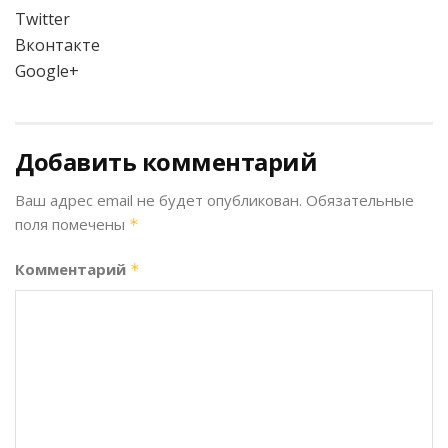
Twitter
Вконтакте
Google+
Добавить комментарий
Ваш адрес email не будет опубликован.
Обязательные
поля помечены
*
Комментарий
*