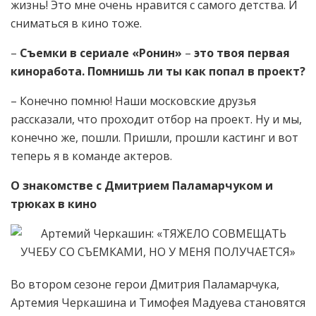
жизнь! Это мне очень нравится с самого детства. И
сниматься в кино тоже.
–
Съемки в сериале «Ронин»
–
это твоя первая
киноработа. Помнишь ли ты как попал в проект?
– Конечно помню! Наши московские друзья
рассказали, что проходит отбор на проект. Ну и мы,
конечно же, пошли. Пришли, прошли кастинг и вот
теперь я в команде актеров.
О знакомстве с Дмитрием Паламарчуком и
трюках в кино
Во втором сезоне герои Дмитрия Паламарчука,
Артемия Черкашина и Тимофея Мадуева становятся