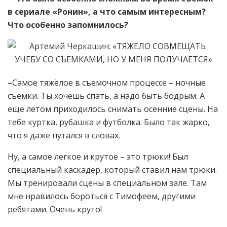
в сериале «Ронин», а что самым интересным?
Что особенно запомнилось?
–Самое тяжёлое в съемочном процессе – ночные
съемки. Ты хочешь спать, а надо быть бодрым. А
еще летом приходилось снимать осенние сцены. На
тебе куртка, рубашка и футболка. Было так жарко,
что я даже путался в словах.
Ну, а самое легкое и крутое – это трюки! Был
специальный каскадер, который ставил нам трюки.
Мы тренировали сцены в специальном зале. Там
мне нравилось бороться с Тимофеем, другими
ребятами. Очень круто!