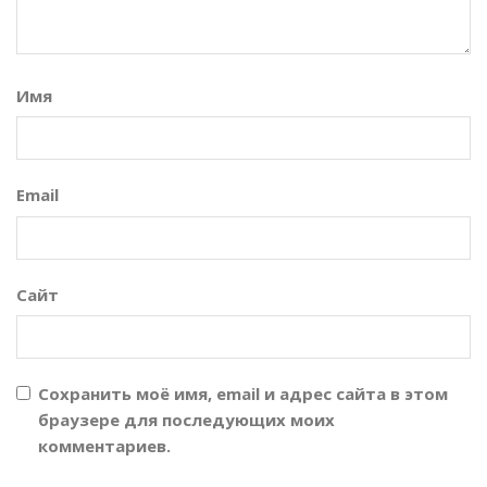
Имя
Email
Сайт
Сохранить моё имя, email и адрес сайта в этом
браузере для последующих моих
комментариев.