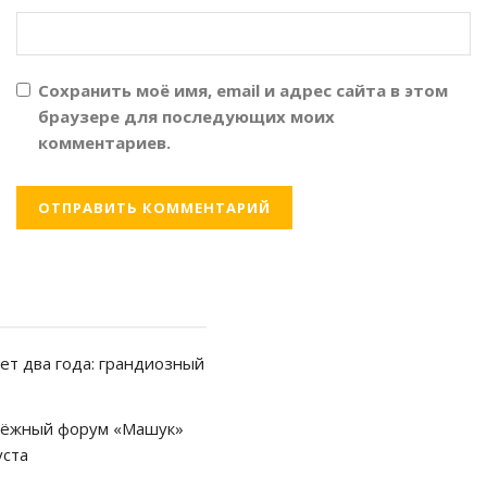
Сохранить моё имя, email и адрес сайта в этом
браузере для последующих моих
комментариев.
ет два года: грандиозный
одёжный форум «Машук»
уста