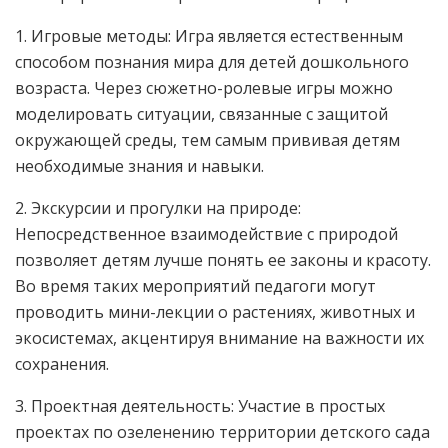
1. Игровые методы: Игра является естественным
способом познания мира для детей дошкольного
возраста. Через сюжетно-ролевые игры можно
моделировать ситуации, связанные с защитой
окружающей среды, тем самым прививая детям
необходимые знания и навыки.
2. Экскурсии и прогулки на природе:
Непосредственное взаимодействие с природой
позволяет детям лучше понять ее законы и красоту.
Во время таких мероприятий педагоги могут
проводить мини-лекции о растениях, животных и
экосистемах, акцентируя внимание на важности их
сохранения.
3. Проектная деятельность: Участие в простых
проектах по озеленению территории детского сада