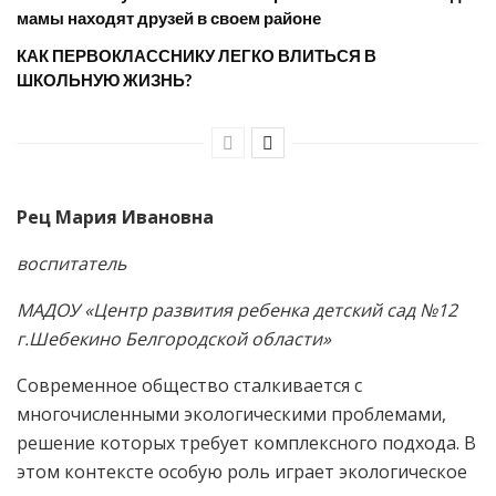
мамы находят друзей в своем районе
КАК ПЕРВОКЛАССНИКУ ЛЕГКО ВЛИТЬСЯ В
ШКОЛЬНУЮ ЖИЗНЬ?
Рец Мария Ивановна
воспитатель
МАДОУ «Центр развития ребенка детский сад №12
г.Шебекино Белгородской области»
Современное общество сталкивается с
многочисленными экологическими проблемами,
решение которых требует комплексного подхода. В
этом контексте особую роль играет экологическое