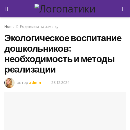
Home
Родителям на заметку
Экологическое воспитание
дошкольников:
необходимость и методы
реализации
автор
admin
28.12.2024