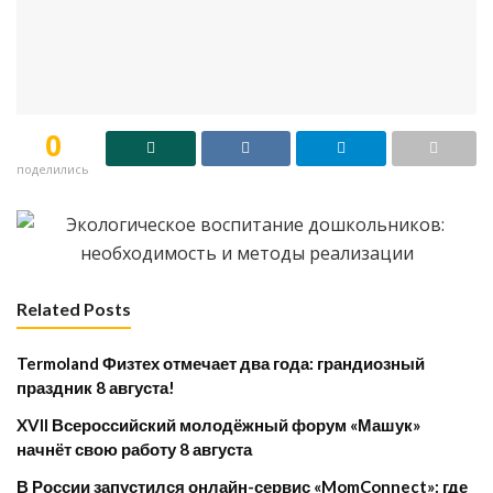
0
поделились
Related Posts
Termoland Физтех отмечает два года: грандиозный
праздник 8 августа!
XVII Всероссийский молодёжный форум «Машук»
начнёт свою работу 8 августа
​В России запустился онлайн-сервис «MomConnect»: где