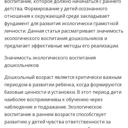
воспитание, которое должно начинаться с раннего
детства. Формирование у детей осознанного
отношения к окружающей среде закладывает
фундамент для развития экологически грамотной
личности. Данная статья рассматривает значимость
экологического воспитания дошкольников и
предлагает эффективные методы его реализации.
Значимость экологического воспитания
дошкольников
Дошкольный возраст является критически важным
периодом в развитии ребенка, когда формируются
базовые ценности и установки. В этот период дети
наиболее восприимчивы к обучению через
наблюдение и подражание. Экологическое
воспитание в раннем возрасте способствует
развитию у детей чувства ответственности за