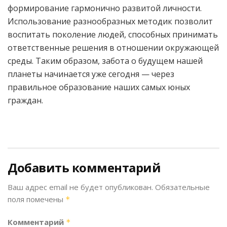
формирование гармонично развитой личности.
Использование разнообразных методик позволит
воспитать поколение людей, способных принимать
ответственные решения в отношении окружающей
среды. Таким образом, забота о будущем нашей
планеты начинается уже сегодня — через
правильное образование наших самых юных
граждан.
Добавить комментарий
Ваш адрес email не будет опубликован.
Обязательные
поля помечены
*
Комментарий
*