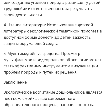
или созданию уголков природы развивает у детей
трудолюбие и ответственность за результаты
своей деятельности.
4. Чтение литературы: Использование детской
литературы с экологической тематикой помогает в
доступной форме донести до детей важность
защиты окружающей среды.
5. Мультимедийные средства: Просмотр
мультфильмов и видеороликов об экологии может
стать эффективным инструментом визуализации
проблем природы и путей их решения.
Заключение
Экологическое воспитание дошкольников является
неотъемлемой частью современного
образовательного процесса, направленного на