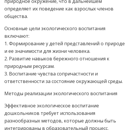
природное окружение, что в дальнейшем
определяет их поведение как взрослых членов
общества.
Основные цели экологического воспитания
включают:
1. Формирование у детей представлений о природе
и ее значимости для жизни человека.
2. Развитие навыков бережного отношения к
природным ресурсам.
3. Воспитание чувства сопричастности и
ответственности за состояние окружающей среды.
Методы реализации экологического воспитания
Эффективное экологическое воспитание
дошкольников требует использования
разнообразных методов, которые должны быть
интегрированы в образовательный процесс.