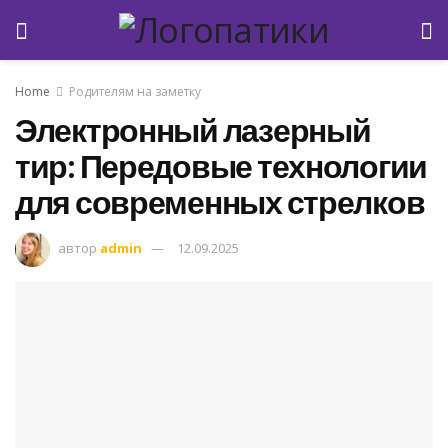
Home
Родителям на заметку
Электронный лазерный
тир: Передовые технологии
для современных стрелков
автор
admin
12.09.2025