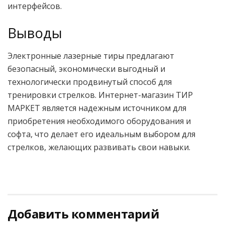
интерфейсов.
Выводы
Электронные лазерные тиры предлагают
безопасный, экономически выгодный и
технологически продвинутый способ для
тренировки стрелков. Интернет-магазин ТИР
МАРКЕТ является надежным источником для
приобретения необходимого оборудования и
софта, что делает его идеальным выбором для
стрелков, желающих развивать свои навыки.
Добавить комментарий