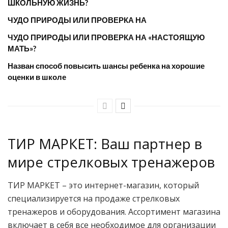
ШКОЛЬНУЮ ЖИЗНЬ?
ЧУДО ПРИРОДЫ ИЛИ ПРОВЕРКА НА
ЧУДО ПРИРОДЫ ИЛИ ПРОВЕРКА НА «НАСТОЯЩУЮ
МАТЬ»?
Назван способ повысить шансы ребенка на хорошие
оценки в школе
ТИР МАРКЕТ: Ваш партнер в
мире стрелковых тренажеров
ТИР МАРКЕТ – это интернет-магазин, который
специализируется на продаже стрелковых
тренажеров и оборудования. Ассортимент магазина
включает в себя все необходимое для организации