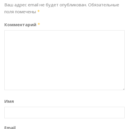
Ваш адрес email не будет опубликован.
Обязательные
поля помечены
*
Комментарий
*
Имя
Email