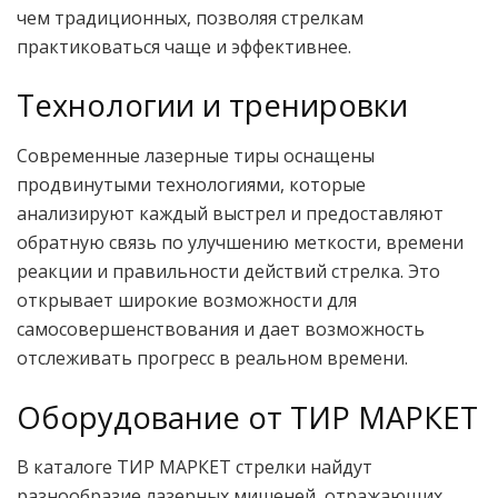
чем традиционных, позволяя стрелкам
практиковаться чаще и эффективнее.
Технологии и тренировки
Современные лазерные тиры оснащены
продвинутыми технологиями, которые
анализируют каждый выстрел и предоставляют
обратную связь по улучшению меткости, времени
реакции и правильности действий стрелка. Это
открывает широкие возможности для
самосовершенствования и дает возможность
отслеживать прогресс в реальном времени.
Оборудование от ТИР МАРКЕТ
В каталоге ТИР МАРКЕТ стрелки найдут
разнообразие лазерных мишеней, отражающих