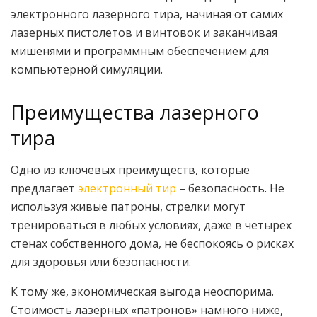
электронного лазерного тира, начиная от самих
лазерных пистолетов и винтовок и заканчивая
мишенями и программным обеспечением для
компьютерной симуляции.
Преимущества лазерного
тира
Одно из ключевых преимуществ, которые
предлагает
электронный тир
– безопасность. Не
используя живые патроны, стрелки могут
тренироваться в любых условиях, даже в четырех
стенах собственного дома, не беспокоясь о рисках
для здоровья или безопасности.
К тому же, экономическая выгода неоспорима.
Стоимость лазерных «патронов» намного ниже,