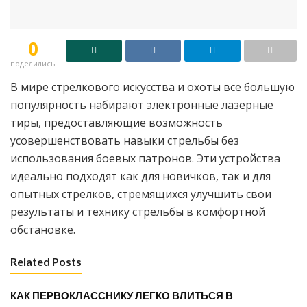
0
поделились
В мире стрелкового искусства и охоты все большую
популярность набирают электронные лазерные
тиры, предоставляющие возможность
усовершенствовать навыки стрельбы без
использования боевых патронов. Эти устройства
идеально подходят как для новичков, так и для
опытных стрелков, стремящихся улучшить свои
результаты и технику стрельбы в комфортной
обстановке.
Related Posts
КАК ПЕРВОКЛАССНИКУ ЛЕГКО ВЛИТЬСЯ В