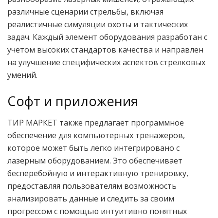
различные сценарии стрельбы, включая
реалистичные симуляции охоты и тактических
задач. Каждый элемент оборудования разработан с
учетом высоких стандартов качества и направлен
на улучшение специфических аспектов стрелковых
умений.
Софт и приложения
ТИР МАРКЕТ также предлагает программное
обеспечение для компьютерных тренажеров,
которое может быть легко интегрировано с
лазерным оборудованием. Это обеспечивает
бесперебойную и интерактивную тренировку,
предоставляя пользователям возможность
анализировать данные и следить за своим
прогрессом с помощью интуитивно понятных