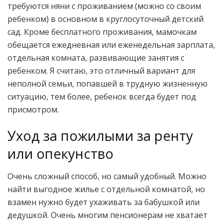
требуются няни с проживанием (можно со своим
ребенком) в основном в круглосуточный детский
сад. Кроме бесплатного проживания, мамочкам
обещается ежедневная или еженедельная зарплата,
отдельная комната, развивающие занятия с
ребенком. Я считаю, это отличный вариант для
неполной семьи, попавшей в трудную жизненную
ситуацию, тем более, ребенок всегда будет под
присмотром.
Уход за пожилыми за ренту
или опекунство
Очень сложный способ, но самый удобный. Можно
найти выгодное жилье с отдельной комнатой, но
взамен нужно будет ухаживать за бабушкой или
дедушкой. Очень многим пенсионерам не хватает