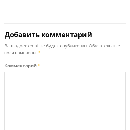
Добавить комментарий
Ваш адрес email не будет опубликован.
Обязательные
поля помечены
*
Комментарий
*