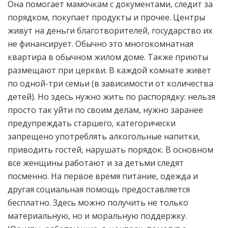
Она помогает мамочкам с документами, следит за
порядком, покупает продукты и прочее. Центры
живут на деньги благотворителей, государство их
не финансирует. Обычно это многокомнатная
квартира в обычном жилом доме. Также приюты
размещают при церкви. В каждой комнате живет
по одной-три семьи (в зависимости от количества
детей). Но здесь нужно жить по распорядку: нельзя
просто так уйти по своим делам, нужно заранее
предупреждать старшего, категорически
запрещено употреблять алкогольные напитки,
приводить гостей, нарушать порядок. В основном
все женщины работают и за детьми следят
посменно. На первое время питание, одежда и
другая социальная помощь предоставляется
бесплатно. Здесь можно получить не только
материальную, но и моральную поддержку.