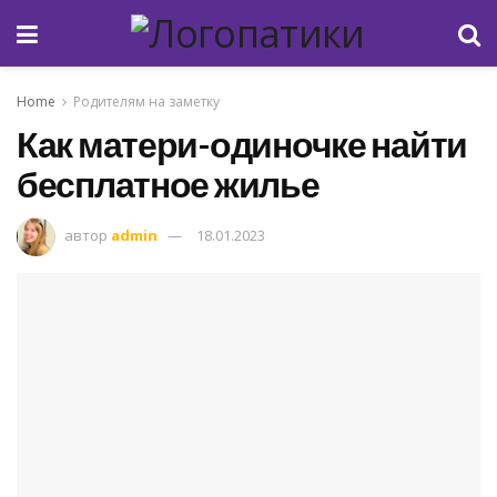
Home
Родителям на заметку
Как матери-одиночке найти
бесплатное жилье
автор
admin
18.01.2023