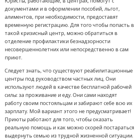
Юристы, работающие, в центрах, помогут с
документами и в оформлении пособий, льгот,
алиментов, при необходимости, предоставят
временную регистрацию. Для того чтобы попасть в
такой кризисный центр, можно обратиться в
отделение профилактики безнадзорности
несовершеннолетних или непосредственно в сам
приют.
Следует знать, что существуют реабилитационные
центры под руководством частных лиц. Они
используют людей в качестве бесплатной рабочей
силы: за проживание и еду. Они сами находят
работу своим постояльцам и забирают себе всю их
зарплату. Мой вариант этого не предусматривает!
Приюты работают для того, чтобы оказать
реальную помощь и как можно скорей постараться
выдернуть семью из трудной жизненной ситуации.