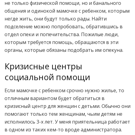
не только физической помощи, но и банального
общения и одинокой мамочке с ребенком, которым
негде жить, они будут только рады. Найти
подселение можно попробовать, обратившись в
отдел опеки и попечительства. Пожилые люди,
которым требуется помощь, обращаются в эти
органы, которые обязаны подобрать им опекуна.
Кризисные центры
социальной помощи
Если мамочке с ребенком срочно нужно жилье, то
отличным вариантом будет обратиться в
кризисный центр для женщин с детьми. Обычно они
помогают только тем женщинам, чьим детям не
исполнилось 3-х лет. У меня приятельница работает
в одном из таких кем-то вроде администратора.