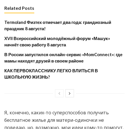
Related Posts
Termoland Физтех отмечает два года: грандиозный
праздник 8 августа!
XVII Всероссийский молодёжный форум «Машук»
начнёт свою работу 8 августа
​В России запустился онлайн-сервис «MomConnect»: где
мамы находят друзей в своем районе
КАК ПЕРВОКЛАССНИКУ ЛЕГКО ВЛИТЬСЯ В
ШКОЛЬНУЮ ЖИЗНЬ?
Я, конечно, каких-то суперспособов получить
бесплатное жилье для матери-одиночки не
поведаю, но, возможно, мои идеи кому-то помогут.