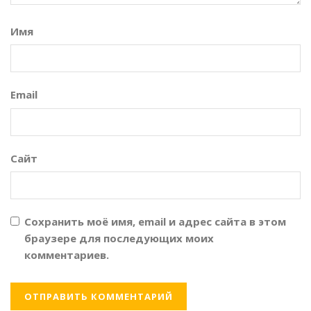
Имя
Email
Сайт
Сохранить моё имя, email и адрес сайта в этом
браузере для последующих моих
комментариев.