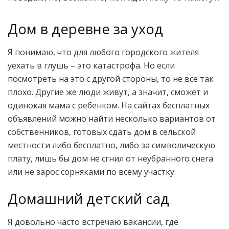
Дом в деревне за уход
Я понимаю, что для любого городского жителя
уехать в глушь – это катастрофа. Но если
посмотреть на это с другой стороны, то не все так
плохо. Другие же люди живут, а значит, сможет и
одинокая мама с ребенком. На сайтах бесплатных
объявлений можно найти несколько вариантов от
собственников, готовых сдать дом в сельской
местности либо бесплатно, либо за символическую
плату, лишь бы дом не сгнил от неубранного снега
или не зарос сорняками по всему участку.
Домашний детский сад
Я довольно часто встречаю вакансии, где