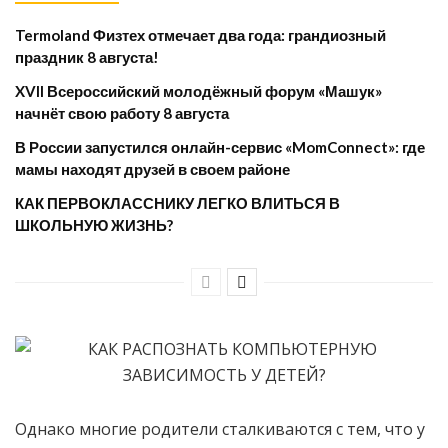
Termoland Физтех отмечает два года: грандиозный
праздник 8 августа!
XVII Всероссийский молодёжный форум «Машук»
начнёт свою работу 8 августа
​В России запустился онлайн-сервис «MomConnect»: где
мамы находят друзей в своем районе
КАК ПЕРВОКЛАССНИКУ ЛЕГКО ВЛИТЬСЯ В
ШКОЛЬНУЮ ЖИЗНЬ?
Однако многие родители сталкиваются с тем, что у