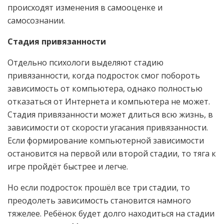
происходят изменения в самооценке и
самосознании.
Стадия привязанности
Отдельно психологи выделяют стадию
привязанности, когда подросток смог побороть
зависимость от компьютера, однако полностью
отказаться от Интернета и компьютера не может.
Стадия привязанности может длиться всю жизнь, в
зависимости от скорости угасания привязанности.
Если формирование компьютерной зависимости
остановится на первой или второй стадии, то тяга к
игре пройдёт быстрее и легче.
Но если подросток прошёл все три стадии, то
преодолеть зависимость становится намного
тяжелее. Ребёнок будет долго находиться на стадии