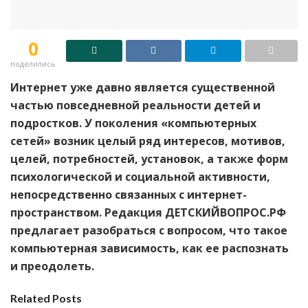
0
поделились
Интернет уже давно является существенной
частью повседневной реальности детей и
подростков. У поколения «компьютерных
сетей» возник целый ряд интересов, мотивов,
целей, потребностей, установок, а также форм
психологической и социальной активности,
непосредственно связанных с интернет-
пространством. Редакция ДЕТСКИЙВОПРОС.РФ
предлагает разобраться с вопросом, что такое
компьютерная зависимость, как ее распознать
и преодолеть.
Related Posts