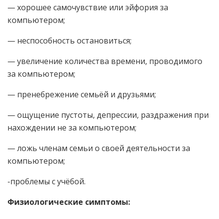
— хорошее самочувствие или эйфория за
компьютером;
— неспособность остановиться;
— увеличение количества времени, проводимого
за компьютером;
— пренебрежение семьёй и друзьями;
— ощущение пустоты, депрессии, раздражения при
нахождении не за компьютером;
— ложь членам семьи о своей деятельности за
компьютером;
-проблемы с учёбой.
Физиологические симптомы: