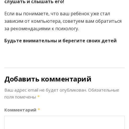
слушать и слышать его!
Если вы понимаете, что ваш ребёнок уже стал
зависим от компьютера, советуем вам обратиться
за рекомендациями к психологу.
Будьте внимательны и берегите своих детей
Добавить комментарий
Ваш адрес email не будет опубликован.
Обязательные
поля помечены
*
Комментарий
*