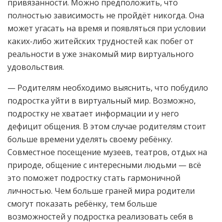
привязанности. Можно предположить, что
полностью зависимость не пройдёт никогда. Она
может угасать на время и появляться при условии
каких-либо житейских трудностей как побег от
реальности в уже знакомый мир виртуального
удовольствия.
— Родителям необходимо выяснить, что побудило
подростка уйти в виртуальный мир. Возможно,
подростку не хватает информации и у него
дефицит общения. В этом случае родителям стоит
больше времени уделять своему ребёнку.
Совместное посещение музеев, театров, отдых на
природе, общение с интересными людьми — всё
это поможет подростку стать гармоничной
личностью. Чем больше граней мира родители
смогут показать ребёнку, тем больше
возможностей у подростка реализовать себя в