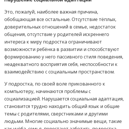
Это, пожалуй, наиболее важная причина,
обобщающая все остальные. Отсутствие тёплых,
доверительных отношений в семье, недостаток
общения, отсутствие у родителей искреннего
интереса к миру подростка ограничивают
возможности ребёнка в развитии и способствуют
формированию у него пассивного стиля поведения,
неадекватного восприятия себя, неспособности к
взаимодействию с социальным пространством.
У подростка, по своей воле прикованного к
компьютеру, начинаются проблемы с
социализацией. Нарушается социальная адаптация,
становится трудно находить общий язык и общие
темы с родителями, сверстниками и другими
людьми. Многие социально значимые вещи, такие
как учёба, семья, перестают заботить подростка.