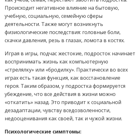
Происходит негативное влияние на бытовую,
учебную, социальную, семейную сферы
деятельности. Также могут возникнуть
физиологические последствия: головные боли,
скачки давления, резь в глазах, ломота в костях.
Играя в игры, подчас жестокие, подросток начинает
воспринимать жизнь как компьютерную
«стрелялку» или «бродилку». Практически во всех
играх есть такая функция, как восстановление
героя. Таким образом, у подростка формируется
убеждение, что все действия в жизни можно
«откатить» назад. Это приводит к социальной
дезадаптации, чувству вседозволенности,
недооценивания как своей, так и чужой жизни.
Психологические симптомы: