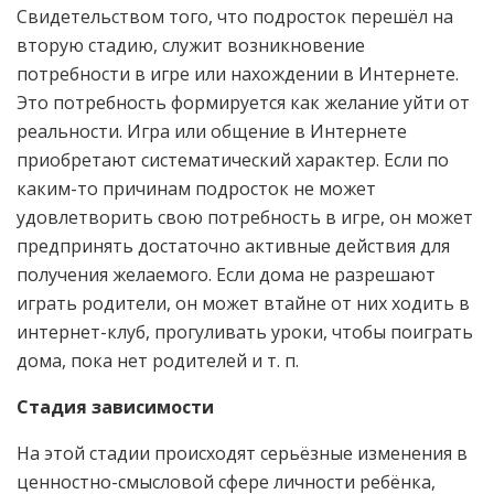
Свидетельством того, что подросток перешёл на
вторую стадию, служит возникновение
потребности в игре или нахождении в Интернете.
Это потребность формируется как желание уйти от
реальности. Игра или общение в Интернете
приобретают систематический характер. Если по
каким-то причинам подросток не может
удовлетворить свою потребность в игре, он может
предпринять достаточно активные действия для
получения желаемого. Если дома не разрешают
играть родители, он может втайне от них ходить в
интернет-клуб, прогуливать уроки, чтобы поиграть
дома, пока нет родителей и т. п.
Стадия зависимости
На этой стадии происходят серьёзные изменения в
ценностно-смысловой сфере личности ребёнка,