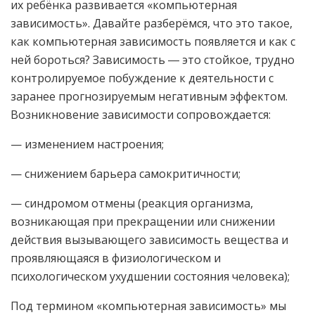
их ребёнка развивается «компьютерная
зависимость». Давайте разберёмся, что это такое,
как компьютерная зависимость появляется и как с
ней бороться? Зависимость ― это стойкое, трудно
контролируемое побуждение к деятельности с
заранее прогнозируемым негативным эффектом.
Возникновение зависимости сопровождается:
— изменением настроения;
— снижением барьера самокритичности;
— синдромом отмены (реакция организма,
возникающая при прекращении или снижении
действия вызывающего зависимость вещества и
проявляющаяся в физиологическом и
психологическом ухудшении состояния человека);
Под термином «компьютерная зависимость» мы