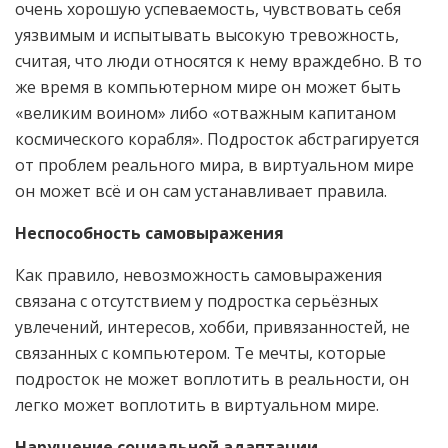
очень хорошую успеваемость, чувствовать себя
уязвимым и испытывать высокую тревожность,
считая, что люди относятся к нему враждебно. В то
же время в компьютерном мире он может быть
«великим воином» либо «отважным капитаном
космического корабля». Подросток абстрагируется
от проблем реального мира, в виртуальном мире
он может всё и он сам устанавливает правила.
Неспособность самовыражения
Как правило, невозможность самовыражения
связана с отсутствием у подростка серьёзных
увлечений, интересов, хобби, привязанностей, не
связанных с компьютером. Те мечты, которые
подросток не может воплотить в реальности, он
легко может воплотить в виртуальном мире.
Нарушение социальной адаптации