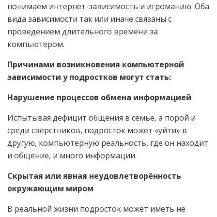
понимаем интернет-зависимость и игроманию. Оба
вида зависимости так или иначе связаны с
проведением длительного времени за
компьютером.
Причинами возникновения компьютерной
зависимости у подростков могут стать:
Нарушение процессов обмена информацией
Испытывая дефицит общения в семье, а порой и
среди сверстников, подросток может «уйти» в
другую, компьютерную реальность, где он находит
и общение, и много информации.
Скрытая или явная неудовлетворённость
окружающим миром
В реальной жизни подросток может иметь не