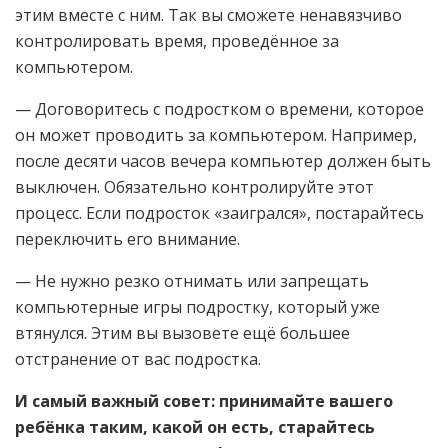
этим вместе с ним. Так вы сможете ненавязчиво
контролировать время, проведённое за
компьютером.
— Договоритесь с подростком о времени, которое
он может проводить за компьютером. Например,
после десяти часов вечера компьютер должен быть
выключен. Обязательно контролируйте этот
процесс. Если подросток «заигрался», постарайтесь
переключить его внимание.
— Не нужно резко отнимать или запрещать
компьютерные игры подростку, который уже
втянулся. Этим вы вызовете ещё большее
отстранение от вас подростка.
И самый важный совет: принимайте вашего
ребёнка таким, какой он есть, старайтесь