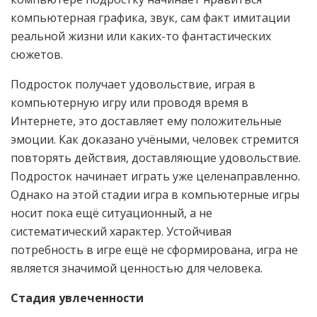
компьютерная графика, звук, сам факт имитации
реальной жизни или каких-то фантастических
сюжетов.
Подросток получает удовольствие, играя в
компьютерную игру или проводя время в
Интернете, это доставляет ему положительные
эмоции. Как доказано учёными, человек стремится
повторять действия, доставляющие удовольствие.
Подросток начинает играть уже целенаправленно.
Однако на этой стадии игра в компьютерные игры
носит пока ещё ситуационный, а не
систематический характер. Устойчивая
потребность в игре ещё не сформирована, игра не
является значимой ценностью для человека.
Стадия увлеченности