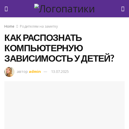
Home
Родителям на заметку
КАК РАСПОЗНАТЬ
КОМПЬЮТЕРНУЮ
ЗАВИСИМОСТЬ У ДЕТЕЙ?
автор
admin
13.07.2025