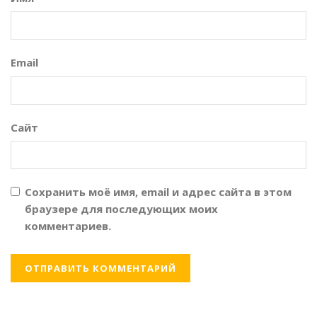
Email
Сайт
Сохранить моё имя, email и адрес сайта в этом
браузере для последующих моих
комментариев.