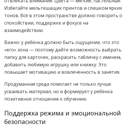
отвлекать внимание. Цвета — мягкие, пастельные.
Избегайте мельтешащих принтов и слишком ярких
тонов. Всё в этом пространстве должно говорить о
спокойствии, поддержке и фокусе на
взаимодействии.
Важно: у ребёнка должно быть ощущение, что это
«его» зона — поэтому дайте возможность выбрать
папку для карточек, раскрасить табличку с именем,
добавить любимую игрушку или книжку. Это
повышает мотивацию и вовлечённость в занятия.
Продуманная среда помогает не только лучше
усваивать материал, но и формирует у ребёнка
позитивное отношение к обучению.
Поддержка режима и эмоциональной
безопасности