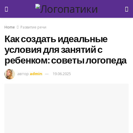
Home
Развитие речи
Как создать идеальные
условия для занятий с
ребенком: советы логопеда
автор
admin
19.06.2025