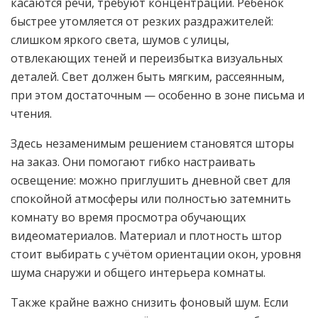
касаются речи, требуют концентрации. Ребёнок
быстрее утомляется от резких раздражителей:
слишком яркого света, шумов с улицы,
отвлекающих теней и переизбытка визуальных
деталей. Свет должен быть мягким, рассеянным,
при этом достаточным — особенно в зоне письма и
чтения.
Здесь незаменимым решением становятся шторы
на заказ. Они помогают гибко настраивать
освещение: можно приглушить дневной свет для
спокойной атмосферы или полностью затемнить
комнату во время просмотра обучающих
видеоматериалов. Материал и плотность штор
стоит выбирать с учётом ориентации окон, уровня
шума снаружи и общего интерьера комнаты.
Также крайне важно снизить фоновый шум. Если