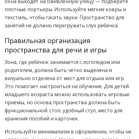
окна выходят на оживлённую улицу — подберите
плотные портьеры. Используйте мягкие ковры и
текстиль, чтобы гасить звуки. Пространство для
занятий не должно перегружать слух ребёнка.
Правильная организация
пространства для речи и игры
Зона, где ребёнок занимается с логопедом или
родителем, должна быть чётко выделена и
визуально отделена от мест для отдыха или игр.
Это помогает настроиться на обучение. Для детей
младшего возраста можно использовать игровые
приёмы, но основа пространства должна быть
функциональной: стол, удобный стул, место для
хранения пособий и карточек.
Используйте минимализм в оформлении, чтобы не