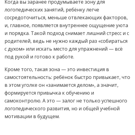
Когда вы заранее продумываете зону для
логопедических занятий, ребёнку легче
сосредоточиться, меньше отвлекающих факторов,
и, главное, появляется внутреннее ощущение уюта
и порядка. Такой подход снимает лишний стресс и с
родителей, ведь не нужно каждый раз «собираться
с духом» или искать место для упражнений — всё
под рукой и готово к работе.
Кроме того, такая зона — это инвестиция в
самостоятельность: ребёнок быстро привыкает, что
в этом уголке он «занимается делом», а значит,
формируется привычка к обучению и
самоконтролю. А это — залог не только успешного
логопедического развития, но и общей учебной
мотивации в будущем.