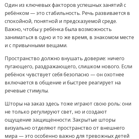
Один из ключевых факторов успешных занятий с
ребёнком — это стабильность. Речь развивается в
спокойной, понятной и предсказуемой среде.
Важно, чтобы у ребёнка была возможность
заниматься в одно и то же время, в знакомом месте
и с привычными вещами.
Пространство должно внушать доверие: ничего
пугающего, раздражающего, слишком нового. Если
ребёнок чувствует себя безопасно — он охотнее
включается в общение и быстрее реагирует на
речевые стимулы.
Шторы на заказ здесь тоже играют свою роль: они
не только регулируют свет, но и создают
ощущение защищённости. Закрытые шторы
визуально отделяют пространство от внешнего
мира — это особенно важно для тревожных детей