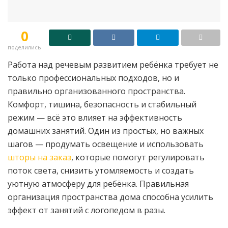
0
поделились
Работа над речевым развитием ребёнка требует не
только профессиональных подходов, но и
правильно организованного пространства.
Комфорт, тишина, безопасность и стабильный
режим — всё это влияет на эффективность
домашних занятий. Один из простых, но важных
шагов — продумать освещение и использовать
шторы на заказ
, которые помогут регулировать
поток света, снизить утомляемость и создать
уютную атмосферу для ребёнка. Правильная
организация пространства дома способна усилить
эффект от занятий с логопедом в разы.