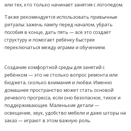
или тех, кто только начинает занятия с логопедом.
Также рекомендуется использовать привычные
ритуалы: зажечь лампу перед началом, убрать
пособия в конце, дать пять — всё это создаёт
структуру и помогает ребёнку быстрее
переключаться между играми и обучением.
Создание комфортной среды для занятий с
ребёнком — это не столько вопрос ремонта или
бюджета, сколько внимания и любви. Именно
домашнее пространство может стать основой
речевого прогресса, если оно безопасное, тихое и
поддерживающее. Маленькие детали —
освещение, звук, удобство мебели и даже шторы на
заказ — играют в этом важную роль.