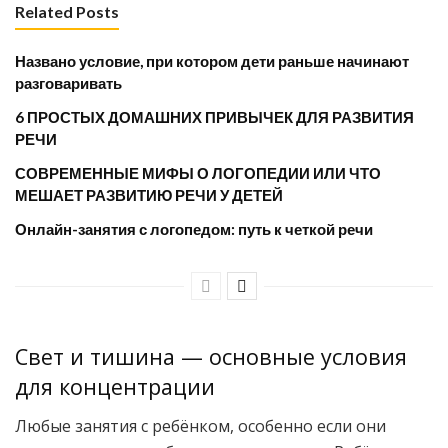
Related Posts
Названо условие, при котором дети раньше начинают
разговаривать
6 ПРОСТЫХ ДОМАШНИХ ПРИВЫЧЕК ДЛЯ РАЗВИТИЯ
РЕЧИ
СОВРЕМЕННЫЕ МИФЫ О ЛОГОПЕДИИ ИЛИ ЧТО
МЕШАЕТ РАЗВИТИЮ РЕЧИ У ДЕТЕЙ
Онлайн-занятия с логопедом: путь к четкой речи
Свет и тишина — основные условия
для концентрации
Любые занятия с ребёнком, особенно если они