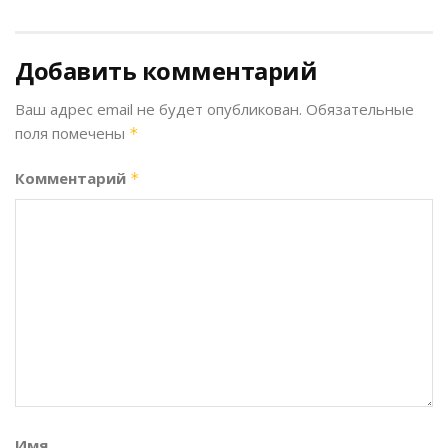
Добавить комментарий
Ваш адрес email не будет опубликован.
Обязательные
поля помечены
*
Комментарий
*
Имя