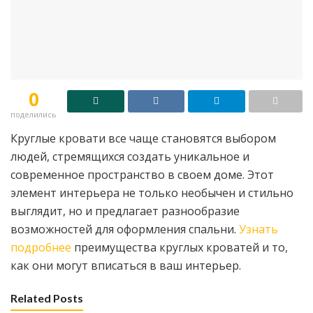
0
поделились
Круглые кровати все чаще становятся выбором
людей, стремящихся создать уникальное и
современное пространство в своем доме. Этот
элемент интерьера не только необычен и стильно
выглядит, но и предлагает разнообразие
возможностей для оформления спальни.
Узнать
подробнее
преимущества круглых кроватей и то,
как они могут вписаться в ваш интерьер.
Related Posts