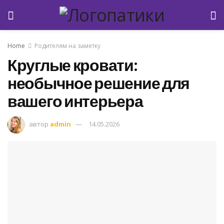
Home
Родителям на заметку
Круглые кровати:
необычное решение для
вашего интерьера
автор
admin
14.05.2026