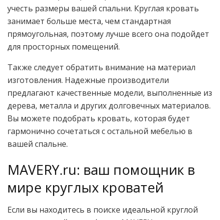
учесть размеры вашей спальни. Круглая кровать
занимает больше места, чем стандартная
прямоугольная, поэтому лучше всего она подойдет
для просторных помещений.
Также следует обратить внимание на материал
изготовления. Надежные производители
предлагают качественные модели, выполненные из
дерева, металла и других долговечных материалов.
Вы можете подобрать кровать, которая будет
гармонично сочетаться с остальной мебелью в
вашей спальне.
MAVERY.ru: ваш помощник в
мире круглых кроватей
Если вы находитесь в поиске идеальной круглой