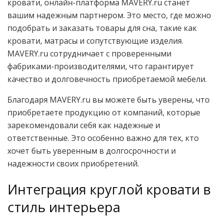
кровати, онлайн-платформа MAVERY.ru станет
вашим надежным партнером. Это место, где можно
подобрать и заказать товары для сна, такие как
кровати, матрасы и сопутствующие изделия.
MAVERY.ru сотрудничает с проверенными
фабриками-производителями, что гарантирует
качество и долговечность приобретаемой мебели.
Благодаря MAVERY.ru вы можете быть уверены, что
приобретаете продукцию от компаний, которые
зарекомендовали себя как надежные и
ответственные. Это особенно важно для тех, кто
хочет быть уверенным в долгосрочности и
надежности своих приобретений.
Интеграция круглой кровати в
стиль интерьера