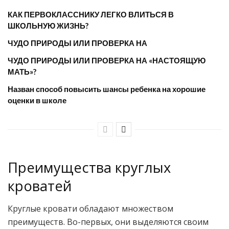
КАК ПЕРВОКЛАССНИКУ ЛЕГКО ВЛИТЬСЯ В
ШКОЛЬНУЮ ЖИЗНЬ?
ЧУДО ПРИРОДЫ ИЛИ ПРОВЕРКА НА
ЧУДО ПРИРОДЫ ИЛИ ПРОВЕРКА НА «НАСТОЯЩУЮ
МАТЬ»?
Назван способ повысить шансы ребенка на хорошие
оценки в школе
Преимущества круглых
кроватей
Круглые кровати обладают множеством
преимуществ. Во-первых, они выделяются своим