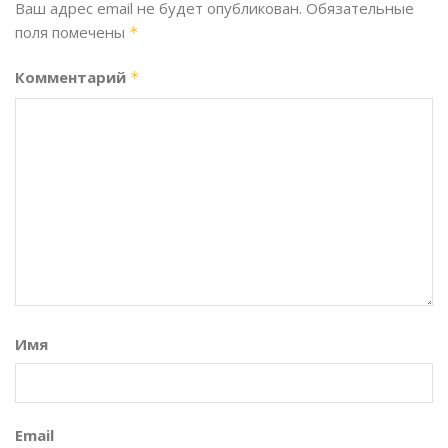
Ваш адрес email не будет опубликован.
Обязательные
поля помечены
*
Комментарий
*
Имя
Email