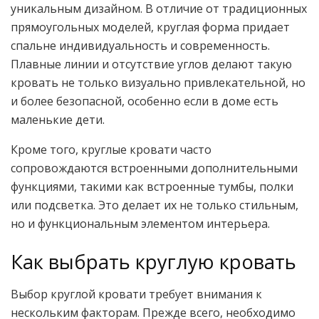
уникальным дизайном. В отличие от традиционных
прямоугольных моделей, круглая форма придает
спальне индивидуальность и современность.
Плавные линии и отсутствие углов делают такую
кровать не только визуально привлекательной, но
и более безопасной, особенно если в доме есть
маленькие дети.
Кроме того, круглые кровати часто
сопровождаются встроенными дополнительными
функциями, такими как встроенные тумбы, полки
или подсветка. Это делает их не только стильным,
но и функциональным элементом интерьера.
Как выбрать круглую кровать
Выбор круглой кровати требует внимания к
нескольким факторам. Прежде всего, необходимо