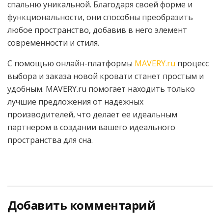
спальню уникальной. Благодаря своей форме и
функциональности, они способны преобразить
любое пространство, добавив в него элемент
современности и стиля.
С помощью онлайн-платформы
MAVERY.ru
процесс
выбора и заказа новой кровати станет простым и
удобным. MAVERY.ru помогает находить только
лучшие предложения от надежных
производителей, что делает ее идеальным
партнером в создании вашего идеального
пространства для сна.
Добавить комментарий