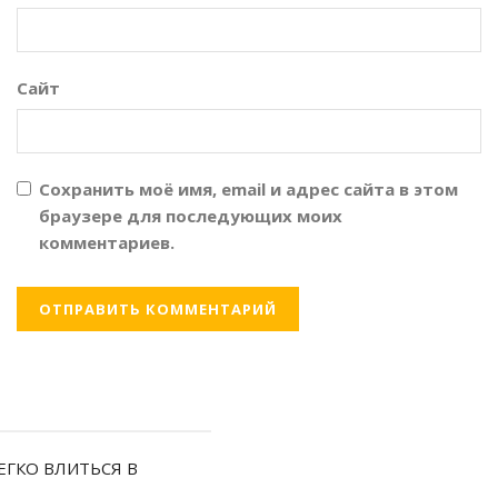
Сайт
Сохранить моё имя, email и адрес сайта в этом
браузере для последующих моих
комментариев.
ЕГКО ВЛИТЬСЯ В