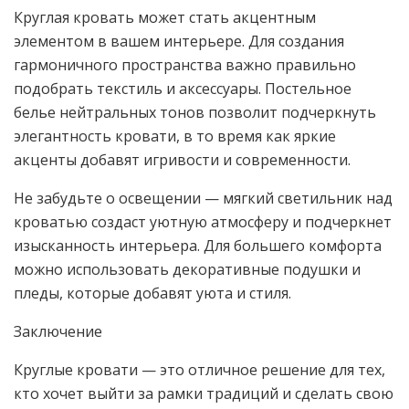
Круглая кровать может стать акцентным
элементом в вашем интерьере. Для создания
гармоничного пространства важно правильно
подобрать текстиль и аксессуары. Постельное
белье нейтральных тонов позволит подчеркнуть
элегантность кровати, в то время как яркие
акценты добавят игривости и современности.
Не забудьте о освещении — мягкий светильник над
кроватью создаст уютную атмосферу и подчеркнет
изысканность интерьера. Для большего комфорта
можно использовать декоративные подушки и
пледы, которые добавят уюта и стиля.
Заключение
Круглые кровати — это отличное решение для тех,
кто хочет выйти за рамки традиций и сделать свою