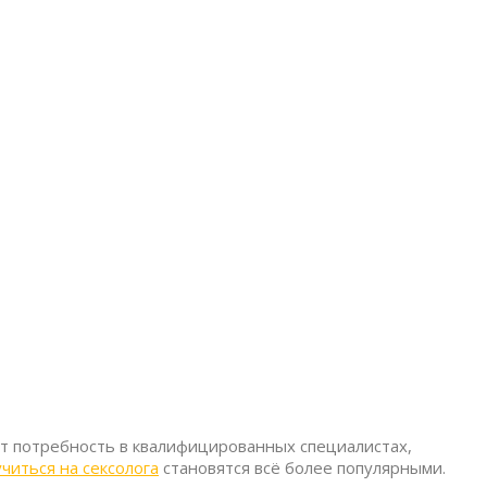
ет потребность в квалифицированных специалистах,
читься на сексолога
становятся всё более популярными.