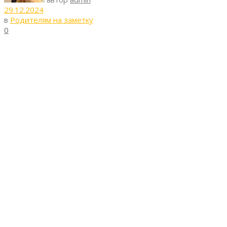
29.12.2024
в
Родителям на заметку
0