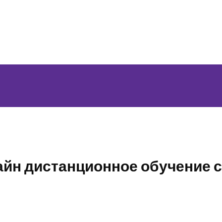
айн дистанционное обучение 