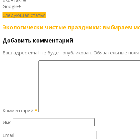
Google+
Следующая статья
Экологически чистые праздники: выбираем и
Добавить комментарий
Ваш адрес email не будет опубликован.
Обязательные поля
Комментарий
*
Имя
Email