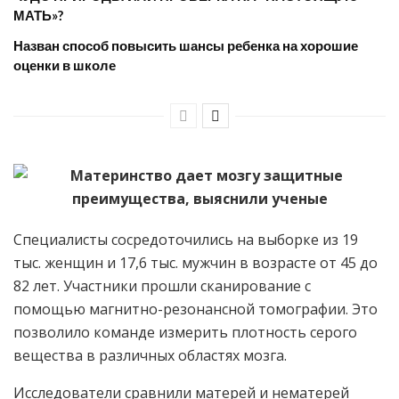
МАТЬ»?
Назван способ повысить шансы ребенка на хорошие
оценки в школе
Специалисты сосредоточились на выборке из 19
тыс. женщин и 17,6 тыс. мужчин в возрасте от 45 до
82 лет. Участники прошли сканирование с
помощью магнитно-резонансной томографии. Это
позволило команде измерить плотность серого
вещества в различных областях мозга.
Исследователи сравнили матерей и нематерей