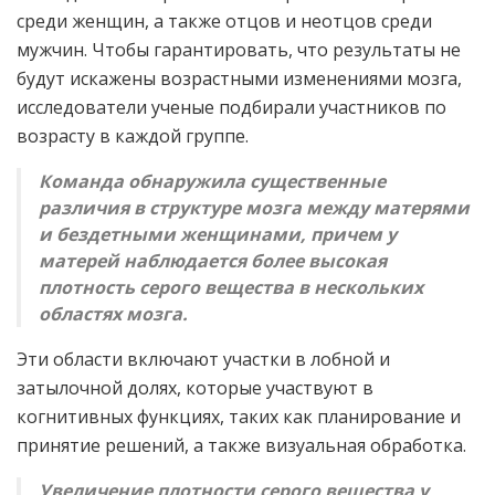
среди женщин, а также отцов и неотцов среди
мужчин. Чтобы гарантировать, что результаты не
будут искажены возрастными изменениями мозга,
исследователи ученые подбирали участников по
возрасту в каждой группе.
Команда обнаружила существенные
различия в структуре мозга между матерями
и бездетными женщинами, причем у
матерей наблюдается более высокая
плотность серого вещества в нескольких
областях мозга.
Эти области включают участки в лобной и
затылочной долях, которые участвуют в
когнитивных функциях, таких как планирование и
принятие решений, а также визуальная обработка.
Увеличение плотности серого вещества у