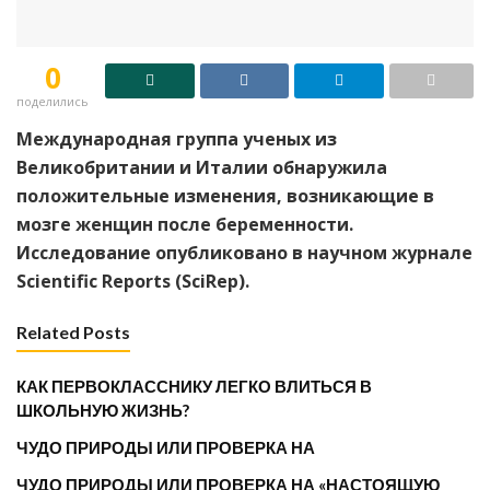
0
поделились
Международная группа ученых из
Великобритании и Италии обнаружила
положительные изменения, возникающие в
мозге женщин после беременности.
Исследование опубликовано в научном журнале
Scientific Reports (SciRep).
Related Posts
КАК ПЕРВОКЛАССНИКУ ЛЕГКО ВЛИТЬСЯ В
ШКОЛЬНУЮ ЖИЗНЬ?
ЧУДО ПРИРОДЫ ИЛИ ПРОВЕРКА НА
ЧУДО ПРИРОДЫ ИЛИ ПРОВЕРКА НА «НАСТОЯЩУЮ