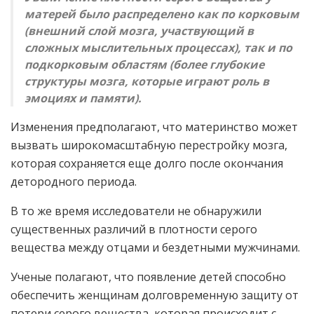
матерей было распределено как по корковым
(внешний слой мозга, участвующий в
сложных мыслительных процессах), так и по
подкорковым областям (более глубокие
структуры мозга, которые играют роль в
эмоциях и памяти).
Изменения предполагают, что материнство может
вызвать широкомасштабную перестройку мозга,
которая сохраняется еще долго после окончания
детородного периода.
В то же время исследователи не обнаружили
существенных различий в плотности серого
вещества между отцами и бездетными мужчинами.
Ученые полагают, что появление детей способно
обеспечить женщинам долговременную защиту от
потери серого вещества, которая происходит с