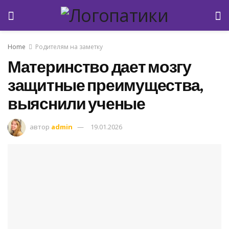
Home
Родителям на заметку
Материнство дает мозгу
защитные преимущества,
выяснили ученые
автор
admin
19.01.2026