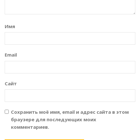
Имя
Email
Сайт
Сохранить моё имя, email и адрес сайта в этом
браузере для последующих моих
комментариев.