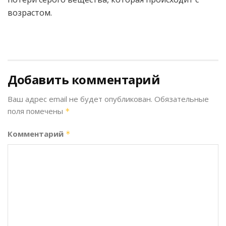
возрастом.
Добавить комментарий
Ваш адрес email не будет опубликован.
Обязательные
поля помечены
*
Комментарий
*