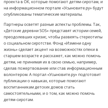
проекта в ОК, которые помогают детям-сиротам, и
на информационном портале «Усыновите.ру» будут
опубликованы тематические материалы.
Партнеры осветят разные аспекты проблемы. Так,
«Детские деревни SOS» представят истории семей,
преодолевших кризис, чтобы развеять стереотипы
о социальном сиротстве. Фонд «Измени одну
жизнь» сделает акцент на возможностях опеки в
старшем возрасте и расскажет, как можно помочь
детям, не принимая их в свою семью, например,
сделав пожертвование или став информационным
волонтером. А портал «Усыновите.ру» подготовит
публикации о навыках, которые помогают
воспитанникам детских домов стать
самостоятельными, и о том, как можно помочь
детям-сиротам.