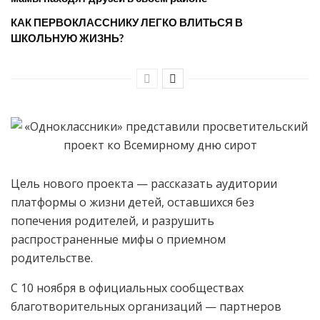
КАК ПЕРВОКЛАССНИКУ ЛЕГКО ВЛИТЬСЯ В
ШКОЛЬНУЮ ЖИЗНЬ?
Цель нового проекта — рассказать аудитории
платформы о жизни детей, оставшихся без
попечения родителей, и разрушить
распространенные мифы о приемном
родительстве.
С 10 ноября в официальных сообществах
благотворительных организаций — партнеров