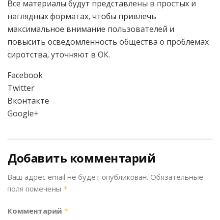
Все материалы будут представлены в простых и
наглядных форматах, чтобы привлечь
максимальное внимание пользователей и
повысить осведомленность общества о проблемах
сиротства, уточняют в ОК.
Facebook
Twitter
Вконтакте
Google+
Добавить комментарий
Ваш адрес email не будет опубликован.
Обязательные
поля помечены
*
Комментарий
*