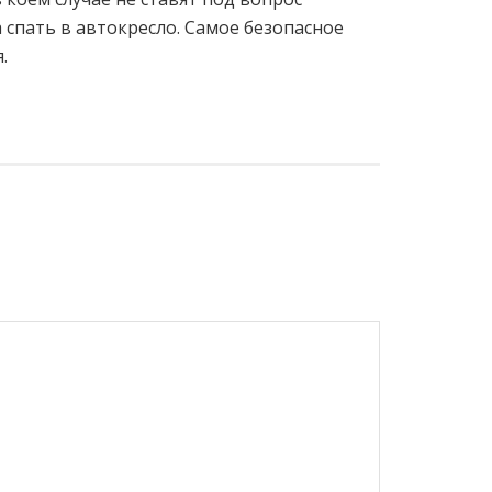
 спать в автокресло. Самое безопасное
.