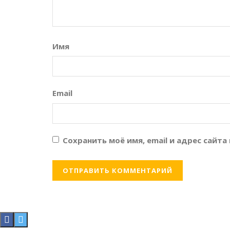
Имя
Email
Сохранить моё имя, email и адрес сайт