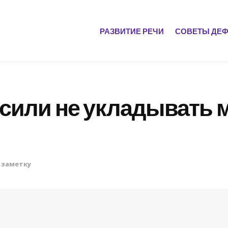
РАЗВИТИЕ РЕЧИ
СОВЕТЫ ДЕФ
сили не укладывать 
 заметку