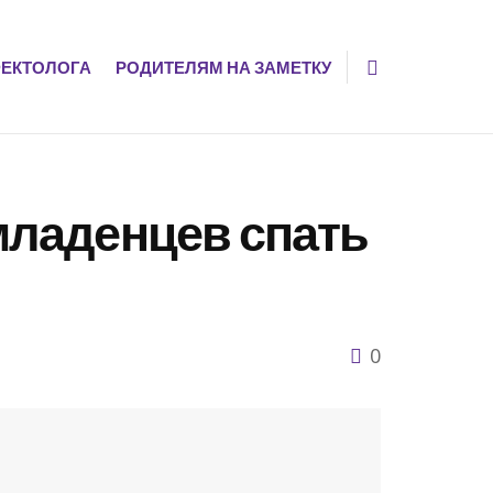
ЕКТОЛОГА
РОДИТЕЛЯМ НА ЗАМЕТКУ
младенцев спать
0