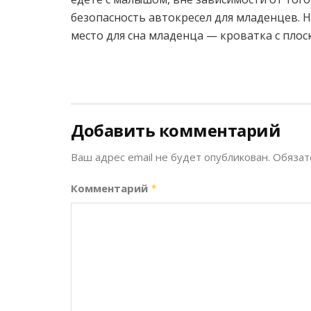
безопасность автокресел для младенцев. Н
место для сна младенца — кроватка с пло
Добавить комментарий
Ваш адрес email не будет опубликован.
Обязат
Комментарий
*