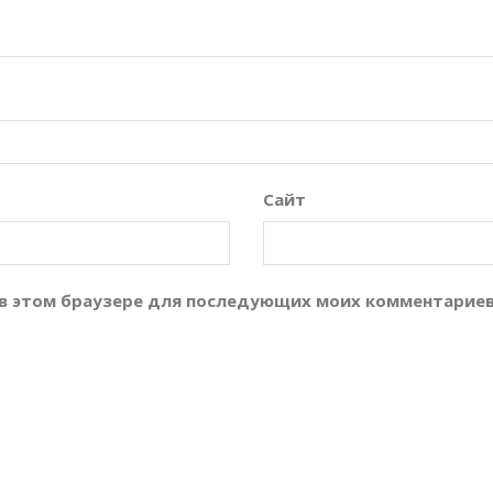
Сайт
а в этом браузере для последующих моих комментариев