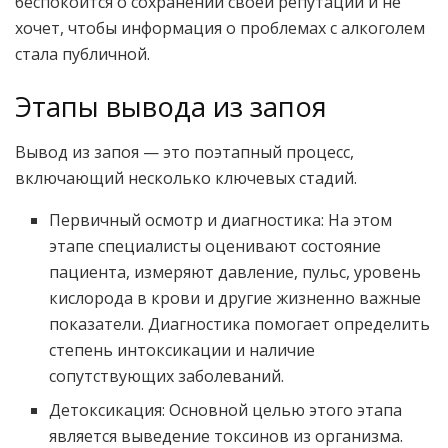
беспокоится о сохранении своей репутации и не
хочет, чтобы информация о проблемах с алкоголем
стала публичной.
Этапы вывода из запоя
Вывод из запоя — это поэтапный процесс,
включающий несколько ключевых стадий.
Первичный осмотр и диагностика: На этом
этапе специалисты оценивают состояние
пациента, измеряют давление, пульс, уровень
кислорода в крови и другие жизненно важные
показатели. Диагностика помогает определить
степень интоксикации и наличие
сопутствующих заболеваний.
Детоксикация: Основной целью этого этапа
является выведение токсинов из организма.