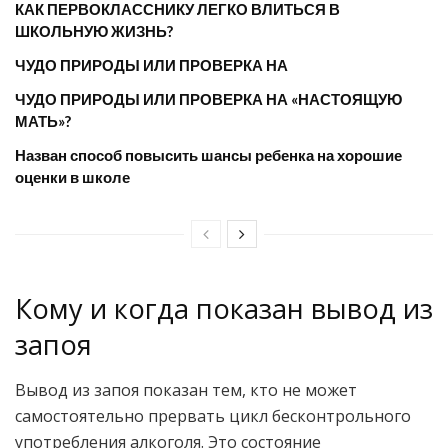
КАК ПЕРВОКЛАССНИКУ ЛЕГКО ВЛИТЬСЯ В
ШКОЛЬНУЮ ЖИЗНЬ?
ЧУДО ПРИРОДЫ ИЛИ ПРОВЕРКА НА
ЧУДО ПРИРОДЫ ИЛИ ПРОВЕРКА НА «НАСТОЯЩУЮ
МАТЬ»?
Назван способ повысить шансы ребенка на хорошие
оценки в школе
Кому и когда показан вывод из
запоя
Вывод из запоя показан тем, кто не может
самостоятельно прервать цикл бесконтрольного
употребления алкоголя. Это состояние