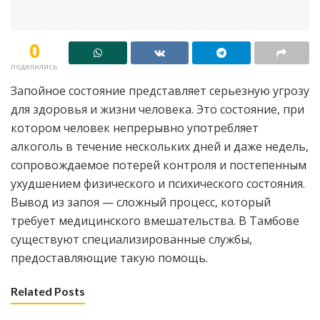
0
поделились
Запойное состояние представляет серьезную угрозу
для здоровья и жизни человека. Это состояние, при
котором человек непрерывно употребляет
алкоголь в течение нескольких дней и даже недель,
сопровождаемое потерей контроля и постепенным
ухудшением физического и психического состояния.
Вывод из запоя — сложный процесс, который
требует медицинского вмешательства. В Тамбове
существуют специализированные службы,
предоставляющие такую помощь.
Related Posts