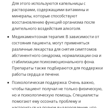
Для этого используются капельницы с
растворами, содержащими витамины и
минералы, которые способствуют
восстановлению функций организма после
длительного воздействия алкоголя.
Медикаментозная терапия: В зависимости от
состояния пациента, могут применяться
различные лекарства для снятия симптомов
абстинентного синдрома, нормализации сна и
стабилизации психоэмоционального фона.
Препараты также подбираются для поддержки
работы сердца и печени.
Психологическая поддержка: Очень важно,
чтобы пациент получал не только физическую,
но и психологическую помощь. Специалисты
помогают ему осознать проблему и
настроиться на полное выздоровление, что