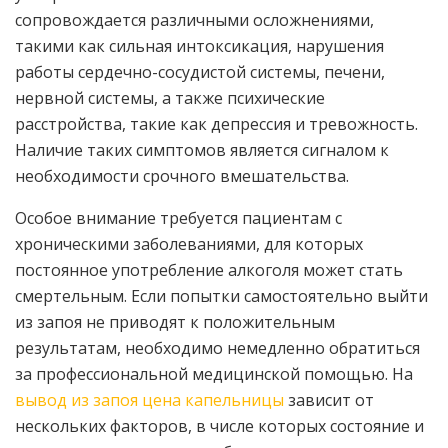
сопровождается различными осложнениями,
такими как сильная интоксикация, нарушения
работы сердечно-сосудистой системы, печени,
нервной системы, а также психические
расстройства, такие как депрессия и тревожность.
Наличие таких симптомов является сигналом к
необходимости срочного вмешательства.
Особое внимание требуется пациентам с
хроническими заболеваниями, для которых
постоянное употребление алкоголя может стать
смертельным. Если попытки самостоятельно выйти
из запоя не приводят к положительным
результатам, необходимо немедленно обратиться
за профессиональной медицинской помощью. На
вывод из запоя цена капельницы
зависит от
нескольких факторов, в числе которых состояние и