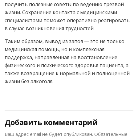
получить полезные советы по ведению трезвой
жизни. Сохранение контакта с медицинскими
специалистами поможет оперативно реагировать
в случае возникновения трудностей.
Таким образом, вывод из запоя — это не только
медицинская помощь, но и комплексная
поддержка, направленная на восстановление
физического и психического здоровья пациента, а
также возвращение к нормальной и полноценной
жизни без алкоголя.
Добавить комментарий
Ваш адрес email не будет опубликован.
Обязательные