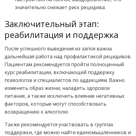
значительно снижает риск рецидива.
Заключительный этап:
реабилитация и поддержка
После успешного выведения из запоя важна
дальнейшая работа над профилактикой рецидивов.
Пациентам рекомендуется пройти полноценный
курс реабилитации, включающий поддержку
психологов и специалистов по аддикциям. Важно
изменить образ жизни, наладить здоровое
питание, а также исключить влияние негативных
факторов, которые могут способствовать
возвращению к алкоголю.
Также рекомендуется участвовать в группах
поддержки, где можно найти единомышленников и