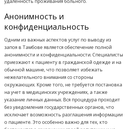
удаленность проживания больного.
Анонимность и
конфиденциальность
Одним из важных аспектов услуг по выводу из
запоя в Тамбове является обеспечение полной
анонимности и конфиденциальности. Специалисты
приезжают к пациенту в гражданской одежде и на
обычной машине, что позволяет избежать
нежелательного внимания со стороны
окружающих. Кроме того, не требуется постановка
на учет в медицинских учреждениях, а также
указание личных данных. Вся процедура проходит
без уведомления государственных органов, что
исключает возможность разглашения информации
о пациенте. Это особенно важно для тех, кто