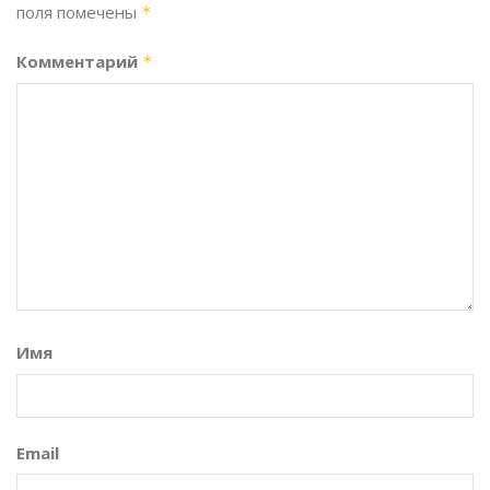
поля помечены
*
Комментарий
*
Имя
Email