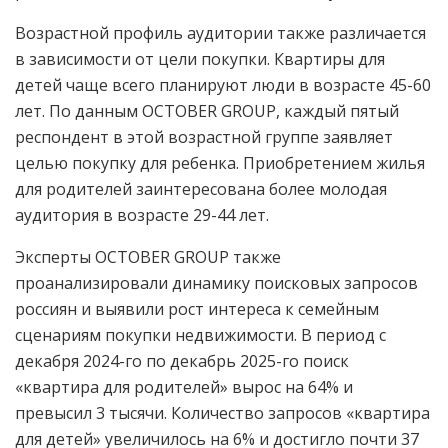
Возрастной профиль аудитории также различается
в зависимости от цели покупки. Квартиры для
детей чаще всего планируют люди в возрасте 45-60
лет. По данным OCTOBER GROUP, каждый пятый
респондент в этой возрастной группе заявляет
целью покупку для ребенка. Приобретением жилья
для родителей заинтересована более молодая
аудитория в возрасте 29-44 лет.
Эксперты OCTOBER GROUP также
проанализировали динамику поисковых запросов
россиян и выявили рост интереса к семейным
сценариям покупки недвижимости. В период с
декабря 2024-го по декабрь 2025-го поиск
«квартира для родителей» вырос на 64% и
превысил 3 тысячи. Количество запросов «квартира
для детей» увеличилось на 6% и достигло почти 37