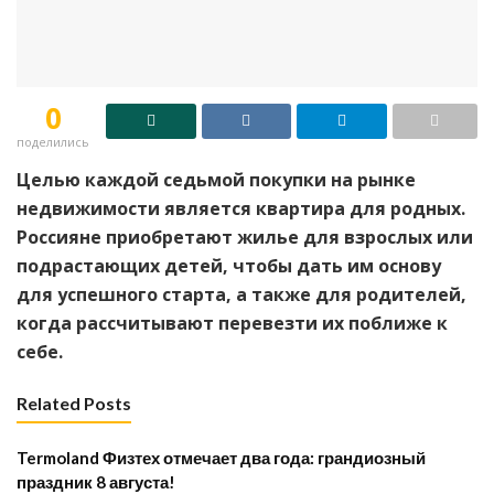
0
поделились
Целью каждой седьмой покупки на рынке
недвижимости является квартира для родных.
Россияне приобретают жилье для взрослых или
подрастающих детей, чтобы дать им основу
для успешного старта, а также для родителей,
когда рассчитывают перевезти их поближе к
себе.
Related Posts
Termoland Физтех отмечает два года: грандиозный
праздник 8 августа!