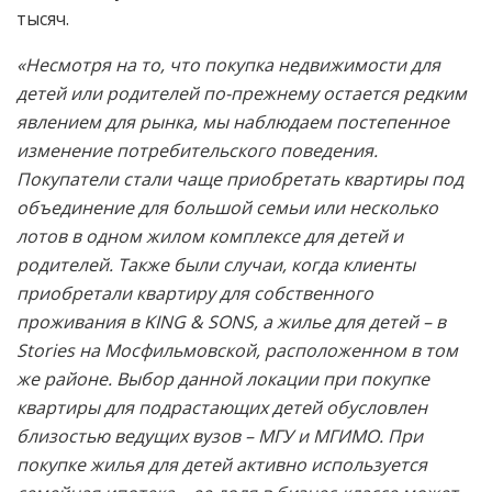
тысяч.
«Несмотря на то, что покупка недвижимости для
детей или родителей по-прежнему остается редким
явлением для рынка, мы наблюдаем постепенное
изменение потребительского поведения.
Покупатели стали чаще приобретать квартиры под
объединение для большой семьи или несколько
лотов в одном жилом комплексе для детей и
родителей. Также были случаи, когда клиенты
приобретали квартиру для собственного
проживания в KING & SONS, а жилье для детей – в
Stories на Мосфильмовской, расположенном в том
же районе. Выбор данной локации при покупке
квартиры для подрастающих детей обусловлен
близостью ведущих вузов – МГУ и МГИМО. При
покупке жилья для детей активно используется