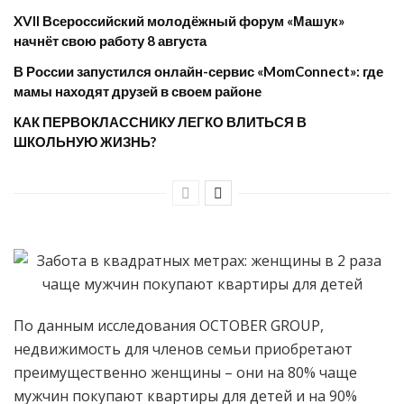
XVII Всероссийский молодёжный форум «Машук»
начнёт свою работу 8 августа
​В России запустился онлайн-сервис «MomConnect»: где
мамы находят друзей в своем районе
КАК ПЕРВОКЛАССНИКУ ЛЕГКО ВЛИТЬСЯ В
ШКОЛЬНУЮ ЖИЗНЬ?
По данным исследования OCTOBER GROUP,
недвижимость для членов семьи приобретают
преимущественно женщины – они на 80% чаще
мужчин покупают квартиры для детей и на 90%