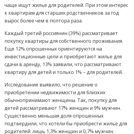
чаще ищут жилье для родителей. При этом интерес
к квартирам для старших родственников за год
вырос более чем в полтора раза.
Каждый третий россиянин (39%) рассматривает
покупку квартиры для собственного проживания.
Еще 12% опрошенных ориентируются на
инвестиционные цели и приобретают жилье для
сдачи в аренду, 13% заявили, что рассматривают
квартиру для детей и только 1% – для родителей.
Исследование выявило, что решение о
приобретении недвижимости для близких
обычнопринимают женщины. Так, покупку для
детей рассматривают 17% женщин и 9% мужчин.
Существенно меньшая доля опрошенных
подтвердили, что хотели бы приобрести жилье для
родителей: лишь 1,3% женщин и 0,7% мужчин.