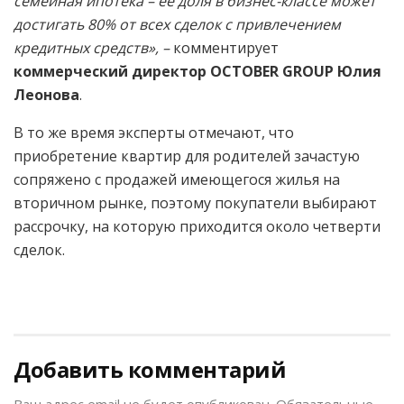
семейная ипотека – ее доля в бизнес-классе может
достигать 80% от всех сделок с привлечением
кредитных средств», –
комментирует
коммерческий директор OCTOBER GROUP Юлия
Леонова
.
В то же время эксперты отмечают, что
приобретение квартир для родителей зачастую
сопряжено с продажей имеющегося жилья на
вторичном рынке, поэтому покупатели выбирают
рассрочку, на которую приходится около четверти
сделок.
Добавить комментарий