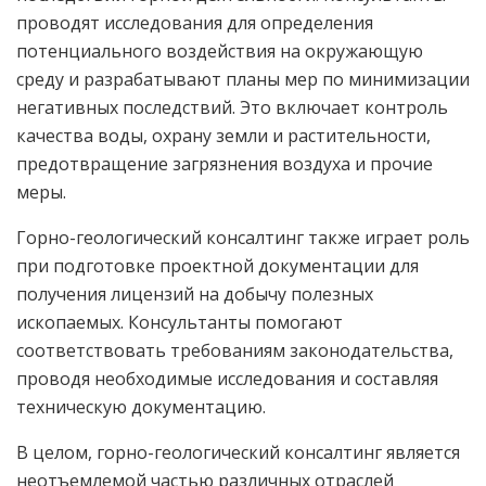
проводят исследования для определения
потенциального воздействия на окружающую
среду и разрабатывают планы мер по минимизации
негативных последствий. Это включает контроль
качества воды, охрану земли и растительности,
предотвращение загрязнения воздуха и прочие
меры.
Горно-геологический консалтинг также играет роль
при подготовке проектной документации для
получения лицензий на добычу полезных
ископаемых. Консультанты помогают
соответствовать требованиям законодательства,
проводя необходимые исследования и составляя
техническую документацию.
В целом, горно-геологический консалтинг является
неотъемлемой частью различных отраслей