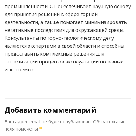
промышленности. Он обеспечивает научную основу
для принятия решений в сфере горной
деятельности, а также помогает минимизировать
негативные последствия для окружающей среды.
Консультанты по горно-геологическому делу
являются экспертами в своей области и способны
предоставить комплексные решения для
оптимизации процессов эксплуатации полезных
ископаемых.
Добавить комментарий
Ваш адрес email не будет опубликован.
Обязательные
поля помечены
*