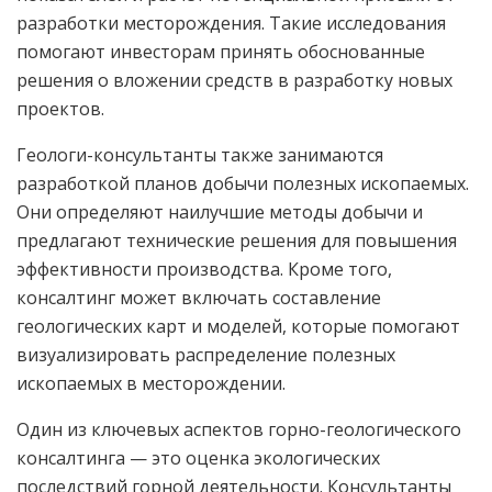
разработки месторождения. Такие исследования
помогают инвесторам принять обоснованные
решения о вложении средств в разработку новых
проектов.
Геологи-консультанты также занимаются
разработкой планов добычи полезных ископаемых.
Они определяют наилучшие методы добычи и
предлагают технические решения для повышения
эффективности производства. Кроме того,
консалтинг может включать составление
геологических карт и моделей, которые помогают
визуализировать распределение полезных
ископаемых в месторождении.
Один из ключевых аспектов горно-геологического
консалтинга — это оценка экологических
последствий горной деятельности. Консультанты