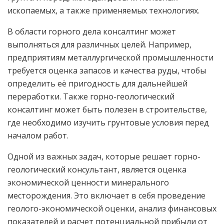
ископаемых, а также применяемых технологиях.
В области горного дела консалтинг может
выполняться для различных целей. Например,
предприятиям металлургической промышленности
требуется оценка запасов и качества руды, чтобы
определить её пригодность для дальнейшей
переработки. Также горно-геологический
консалтинг может быть полезен в строительстве,
где необходимо изучить грунтовые условия перед
началом работ.
Одной из важных задач, которые решает горно-
геологический консультант, является оценка
экономической ценности минерального
месторождения. Это включает в себя проведение
геолого-экономической оценки, анализ финансовых
показателей и расчет потенциальной прибыли от