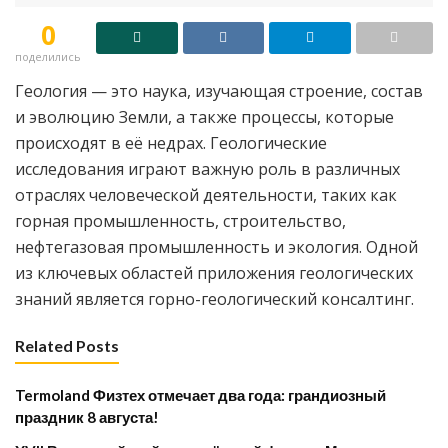
0
поделились
Геология — это наука, изучающая строение, состав
и эволюцию Земли, а также процессы, которые
происходят в её недрах. Геологические
исследования играют важную роль в различных
отраслях человеческой деятельности, таких как
горная промышленность, строительство,
нефтегазовая промышленность и экология. Одной
из ключевых областей приложения геологических
знаний является горно-геологический консалтинг.
Related Posts
Termoland Физтех отмечает два года: грандиозный
праздник 8 августа!