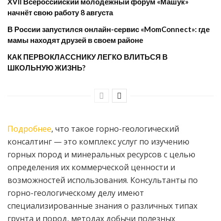
XVII Всероссийский молодёжный форум «Машук»
начнёт свою работу 8 августа
​В России запустился онлайн-сервис «MomConnect»: где
мамы находят друзей в своем районе
КАК ПЕРВОКЛАССНИКУ ЛЕГКО ВЛИТЬСЯ В
ШКОЛЬНУЮ ЖИЗНЬ?
Подробнее
, что такое горно-геологический
консалтинг — это комплекс услуг по изучению
горных пород и минеральных ресурсов с целью
определения их коммерческой ценности и
возможностей использования. Консультанты по
горно-геологическому делу имеют
специализированные знания о различных типах
грунта и пород, методах добычи полезных