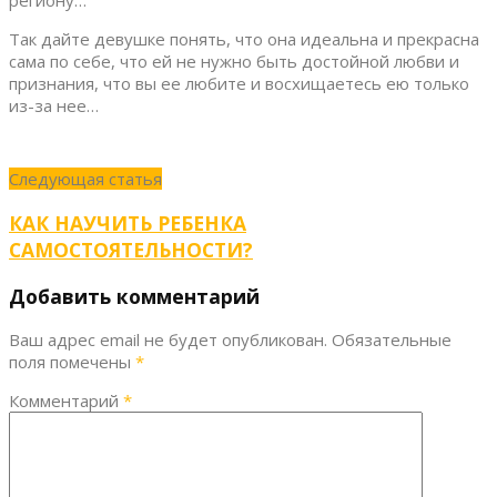
региону…
Так дайте девушке понять, что она идеальна и прекрасна
сама по себе, что ей не нужно быть достойной любви и
признания, что вы ее любите и восхищаетесь ею только
из-за нее…
Следующая статья
КАК НАУЧИТЬ РЕБЕНКА
САМОСТОЯТЕЛЬНОСТИ?
Добавить комментарий
Ваш адрес email не будет опубликован.
Обязательные
поля помечены
*
Комментарий
*