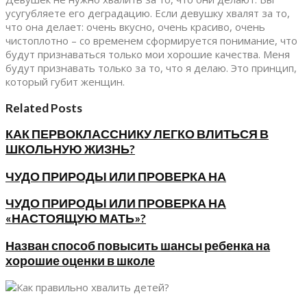
усугубляете его деградацию. Если девушку хвалят за то,
что она делает: очень вкусно, очень красиво, очень
чистоплотно – со временем сформируется понимание, что
будут признаваться только мои хорошие качества. Меня
будут признавать только за то, что я делаю. Это принцип,
который губит женщин.
Related Posts
КАК ПЕРВОКЛАССНИКУ ЛЕГКО ВЛИТЬСЯ В
ШКОЛЬНУЮ ЖИЗНЬ?
ЧУДО ПРИРОДЫ ИЛИ ПРОВЕРКА НА
ЧУДО ПРИРОДЫ ИЛИ ПРОВЕРКА НА
«НАСТОЯЩУЮ МАТЬ»?
Назван способ повысить шансы ребенка на
хорошие оценки в школе