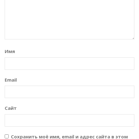
Имя
Email
Сайт
Сохранить моё имя, email и адрес сайта в этом