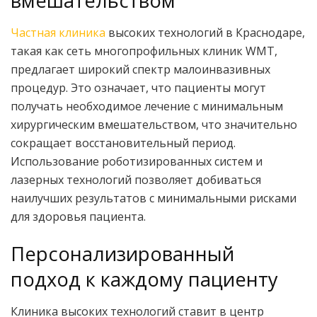
вмешательством
Частная клиника
высоких технологий в Краснодаре,
такая как сеть многопрофильных клиник WMT,
предлагает широкий спектр малоинвазивных
процедур. Это означает, что пациенты могут
получать необходимое лечение с минимальным
хирургическим вмешательством, что значительно
сокращает восстановительный период.
Использование роботизированных систем и
лазерных технологий позволяет добиваться
наилучших результатов с минимальными рисками
для здоровья пациента.
Персонализированный
подход к каждому пациенту
Клиника высоких технологий ставит в центр