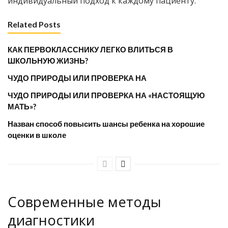
индивидуальный подход к каждому пациенту.
Related Posts
КАК ПЕРВОКЛАССНИКУ ЛЕГКО ВЛИТЬСЯ В
ШКОЛЬНУЮ ЖИЗНЬ?
ЧУДО ПРИРОДЫ ИЛИ ПРОВЕРКА НА
ЧУДО ПРИРОДЫ ИЛИ ПРОВЕРКА НА «НАСТОЯЩУЮ
МАТЬ»?
Назван способ повысить шансы ребенка на хорошие
оценки в школе
Современные методы
диагностики