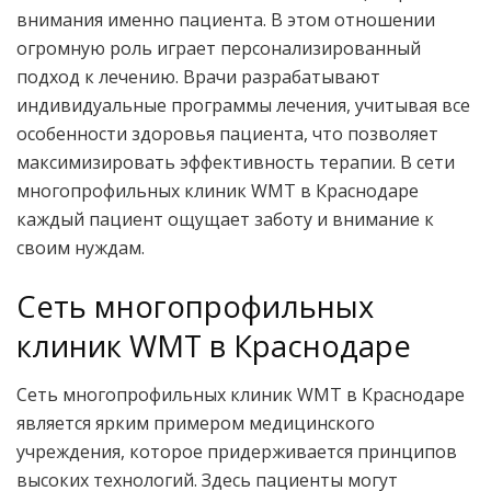
внимания именно пациента. В этом отношении
огромную роль играет персонализированный
подход к лечению. Врачи разрабатывают
индивидуальные программы лечения, учитывая все
особенности здоровья пациента, что позволяет
максимизировать эффективность терапии. В сети
многопрофильных клиник WMT в Краснодаре
каждый пациент ощущает заботу и внимание к
своим нуждам.
Сеть многопрофильных
клиник WMT в Краснодаре
Сеть многопрофильных клиник WMT в Краснодаре
является ярким примером медицинского
учреждения, которое придерживается принципов
высоких технологий. Здесь пациенты могут