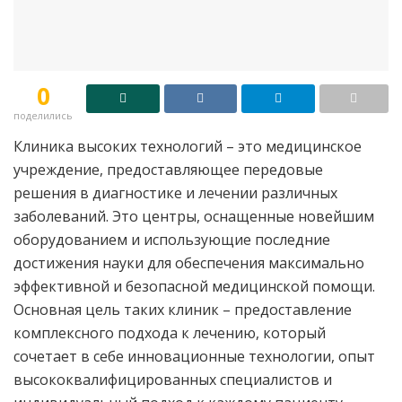
0
поделились
Клиника высоких технологий – это медицинское
учреждение, предоставляющее передовые
решения в диагностике и лечении различных
заболеваний. Это центры, оснащенные новейшим
оборудованием и использующие последние
достижения науки для обеспечения максимально
эффективной и безопасной медицинской помощи.
Основная цель таких клиник – предоставление
комплексного подхода к лечению, который
сочетает в себе инновационные технологии, опыт
высококвалифицированных специалистов и