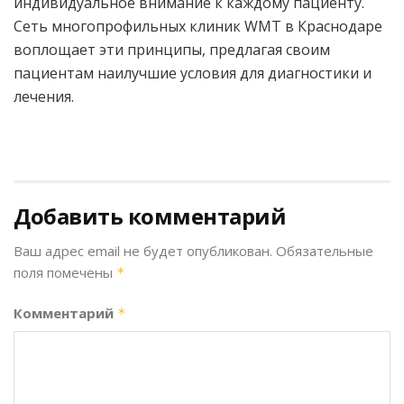
индивидуальное внимание к каждому пациенту.
Сеть многопрофильных клиник WMT в Краснодаре
воплощает эти принципы, предлагая своим
пациентам наилучшие условия для диагностики и
лечения.
Добавить комментарий
Ваш адрес email не будет опубликован.
Обязательные
поля помечены
*
Комментарий
*