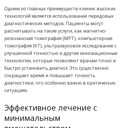
Одним из главных преимуществ клиник высоких
технологий является использование передовых
диагностических методов. Пациенты могут
рассчитывать на такие услуги, как магнитно-
резонансная томография (МРТ), компьютерная
томография (КТ), ультразвуковое исследование с
улучшенной точностью и другие инновационные
технологии, которые позволяют врачам точно и
быстро установить диагноз. Это существенно
сокращает время и повышает точность
диагностики, что особенно важно в критических
ситуациях.
Эффективное лечение с
минимальным