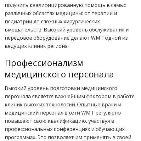
получить квалифицированную помощь в самых
различных областях медицины: от терапии и
педиатрии до сложных хирургических
вмешательств. Высокий уровень обслуживания и
передовое оборудование делают WMT одной из
ведущих клиник региона.
Профессионализм
медицинского персонала
Высокий уровень подготовки медицинского
персонала является важнейшим фактором в работе
клиник высоких технологий. Опытные врачи и
медицинский персонал в сети WMT регулярно
повышают свою квалификацию, участвуя в
профессиональных конференциях и обучающих
программах. Это позволяет им применять в своей