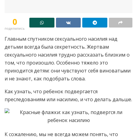
0
поделились
Главным спутником сексуального насилия над
детьми всегда была секретность. Жертвам
сексуального насилия трудно рассказать близким о
том, что произошло. Особенно тяжело это
приходится детям: они чувствуют себя виноватыми
и не знают, как подобрать слова.
Как узнать, что ребенок подвергается
преследованиям или насилию, и что делать дальше.
К сожалению, мы не всегда можем понять, что