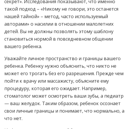
секрет». Исследования показывают, что именно
такой подход – «Никому не говори, это останется
нашей тайной» – метод, часто используемый
авторами» о насилии в отношении малолетних
детей. Вы не должны позволять этому шаблону
становиться нормой в повседневном общении
вашего ребенка.
Уважайте личное пространство и границы вашего
ребенка. Ребенку нужно объяснить, что никто не
может его трогать без его разрешения. Прежде чем
пойти к врачу или массажисту, объясните ему
процедуру, которая его ожидает. Например,
стоматолог может осмотреть ваши зубы, а педиатр
— ваш желудок. Таким образом, ребенок осознает
свои личные границы и понимает, что нормально, а
что нет.