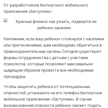
От разработчиков бесплатного мобильного
приложения «Заступник»:
Напомним, если ваш ребенок столкнулся с насилием
или притеснениями, вам необходимо обратиться в
правоохранительные органы. Сегодня существуют
формы сотрудничества с детьми с участием
психологов, которые позволяют максимально
щадящим образом провести все необходимые
процедуры.
Чтобы защитить ребенка от потенциальных
опасностей, установите на его телефон бесплатное
мобильное приложение «Заступник». В случае
возникновения опасности ребенок сможет подать