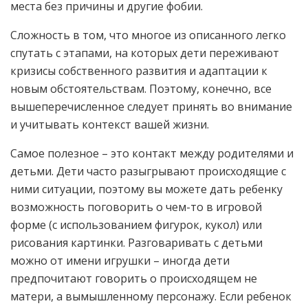
места без причины и другие фобии.
Сложность в том, что многое из описанного легко
спутать с этапами, на которых дети переживают
кризисы собственного развития и адаптации к
новым обстоятельствам. Поэтому, конечно, все
вышеперечисленное следует принять во внимание
и учитывать контекст вашей жизни.
Самое полезное – это контакт между родителями и
детьми. Дети часто разыгрывают происходящие с
ними ситуации, поэтому вы можете дать ребенку
возможность поговорить о чем-то в игровой
форме (с использованием фигурок, кукол) или
рисования картинки. Разговаривать с детьми
можно от имени игрушки – иногда дети
предпочитают говорить о происходящем не
матери, а вымышленному персонажу. Если ребенок