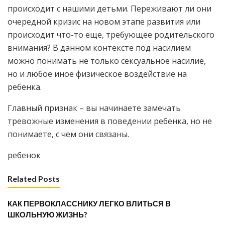
происходит с нашими детьми. Переживают ли они
очередной кризис на новом этапе развития или
происходит что-то еще, требующее родительского
внимания? В данном контексте под насилием
можно понимать не только сексуальное насилие,
но и любое иное физическое воздействие на
ребенка.
Главный признак – вы начинаете замечать
тревожные изменения в поведении ребенка, но не
понимаете, с чем они связаны.
ребенок
Related Posts
КАК ПЕРВОКЛАССНИКУ ЛЕГКО ВЛИТЬСЯ В
ШКОЛЬНУЮ ЖИЗНЬ?