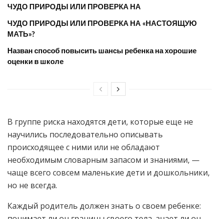
ЧУДО ПРИРОДЫ ИЛИ ПРОВЕРКА НА
ЧУДО ПРИРОДЫ ИЛИ ПРОВЕРКА НА «НАСТОЯЩУЮ
МАТЬ»?
Назван способ повысить шансы ребенка на хорошие
оценки в школе
В группе риска находятся дети, которые еще не
научились последовательно описывать
происходящее с ними или не обладают
необходимым словарным запасом и знаниями, —
чаще всего совсем маленькие дети и дошкольники,
но не всегда.
Каждый родитель должен знать о своем ребенке:
понимает ли он границы своего тела, знает ли он,