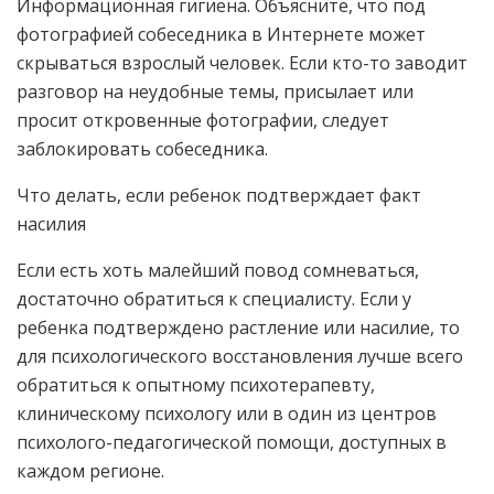
Информационная гигиена. Объясните, что под
фотографией собеседника в Интернете может
скрываться взрослый человек. Если кто-то заводит
разговор на неудобные темы, присылает или
просит откровенные фотографии, следует
заблокировать собеседника.
Что делать, если ребенок подтверждает факт
насилия
Если есть хоть малейший повод сомневаться,
достаточно обратиться к специалисту. Если у
ребенка подтверждено растление или насилие, то
для психологического восстановления лучше всего
обратиться к опытному психотерапевту,
клиническому психологу или в один из центров
психолого-педагогической помощи, доступных в
каждом регионе.