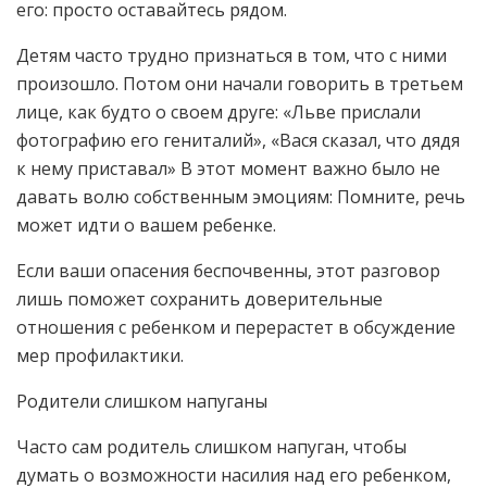
его: просто оставайтесь рядом.
Детям часто трудно признаться в том, что с ними
произошло. Потом они начали говорить в третьем
лице, как будто о своем друге: «Льве прислали
фотографию его гениталий», «Вася сказал, что дядя
к нему приставал» В этот момент важно было не
давать волю собственным эмоциям: Помните, речь
может идти о вашем ребенке.
Если ваши опасения беспочвенны, этот разговор
лишь поможет сохранить доверительные
отношения с ребенком и перерастет в обсуждение
мер профилактики.
Родители слишком напуганы
Часто сам родитель слишком напуган, чтобы
думать о возможности насилия над его ребенком,