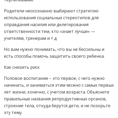
Родители неосознанно выбирают стратегию
использования социальных стереотипов для
оправдания насилия или делегирования
ответственности тем, кто «знает лучше» —
учителям, тренерам и т д
Но вам нужно понимать, что вы не бессильны и
есть способы помочь защитить своего ребенка.
Как снизить риск
Половое воспитание – это первое, с чего нужно
начинать, и заниматься этим можно с самых первых
лет жизни, конечно, с учетом возраста. Объясните
правильные названия репродуктивных органов,
строение тела, откуда берутся дети, и не позорьте
эту тему.