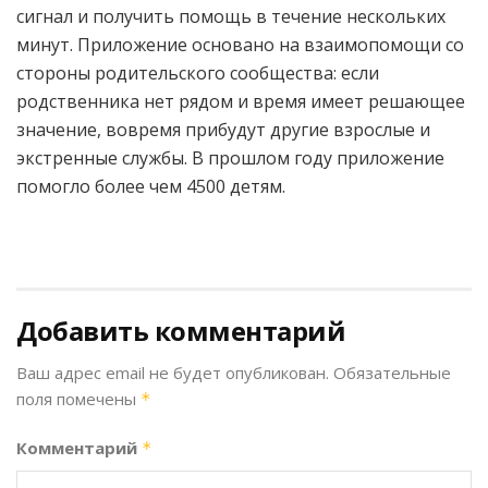
сигнал и получить помощь в течение нескольких
минут. Приложение основано на взаимопомощи со
стороны родительского сообщества: если
родственника нет рядом и время имеет решающее
значение, вовремя прибудут другие взрослые и
экстренные службы. В прошлом году приложение
помогло более чем 4500 детям.
Добавить комментарий
Ваш адрес email не будет опубликован.
Обязательные
поля помечены
*
Комментарий
*