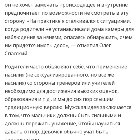
он не хочет замечать происходящее и внутренне
предпочитает по возможности не смотреть в эту
сторону. «На практике я сталкивался с ситуациями,
когда родители не устанавливали дома камеры для
наблюдения за нянями, опасаясь обнаружить, с чем
им придется иметь дело», — отметил Олег
Спасский.
Родители часто объясняют себе, что применение
насилия (не сексуализированного, но все же
насилия) со стороны тренеров или учителей
необходимо для достижения высоких оценок,
образования и т д., и мы до сих пор слышим
традиционную версию. Мужская идея заключается
в том, что мальчики должны быть сильными и
должны пережить унижение, чтобы научиться
давать отпор. Девочек обычно учат быть
терпеливыми.