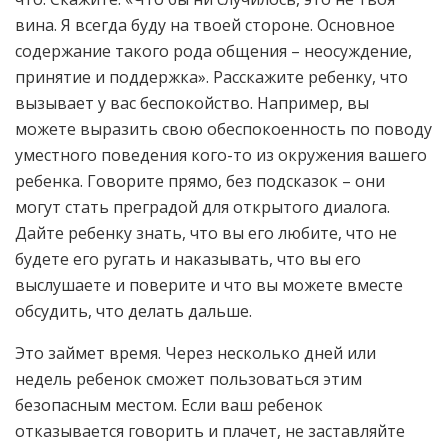
вина. Я всегда буду на твоей стороне. Основное
содержание такого рода общения – неосуждение,
принятие и поддержка». Расскажите ребенку, что
вызывает у вас беспокойство. Например, вы
можете выразить свою обеспокоенность по поводу
уместного поведения кого-то из окружения вашего
ребенка. Говорите прямо, без подсказок – они
могут стать преградой для открытого диалога.
Дайте ребенку знать, что вы его любите, что не
будете его ругать и наказывать, что вы его
выслушаете и поверите и что вы можете вместе
обсудить, что делать дальше.
Это займет время. Через несколько дней или
недель ребенок сможет пользоваться этим
безопасным местом. Если ваш ребенок
отказывается говорить и плачет, не заставляйте