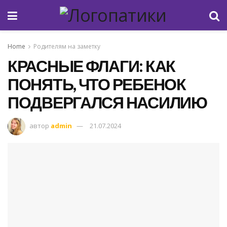
Home
Родителям на заметку
КРАСНЫЕ ФЛАГИ: КАК
ПОНЯТЬ, ЧТО РЕБЕНОК
ПОДВЕРГАЛСЯ НАСИЛИЮ
автор
admin
21.07.2024