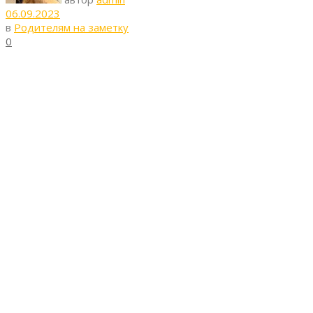
06.09.2023
в
Родителям на заметку
0