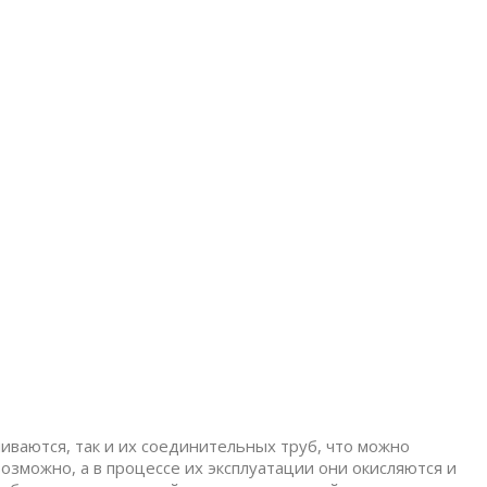
иваются, так и их соединительных труб, что можно
зможно, а в процессе их эксплуатации они окисляются и