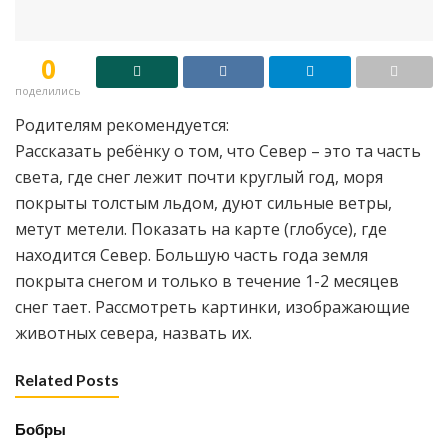
0
поделились
Родителям рекомендуется:
Рассказать ребёнку о том, что Север – это та часть
света, где снег лежит почти круглый год, моря
покрыты толстым льдом, дуют сильные ветры,
метут метели. Показать на карте (глобусе), где
находится Север. Большую часть года земля
покрыта снегом и только в течение 1-2 месяцев
снег тает. Рассмотреть картинки, изображающие
животных севера, назвать их.
Related Posts
Бобры