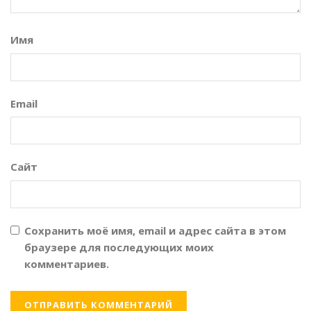
Имя
Email
Сайт
Сохранить моё имя, email и адрес сайта в этом
браузере для последующих моих
комментариев.