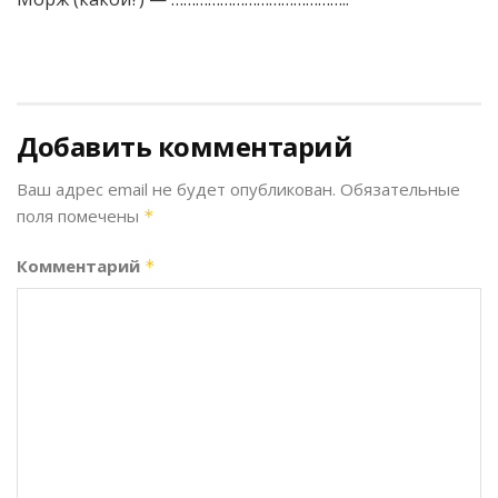
Добавить комментарий
Ваш адрес email не будет опубликован.
Обязательные
поля помечены
*
Комментарий
*