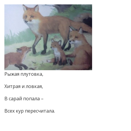
Рыжая плутовка,
Хитрая и ловкая,
В сарай попала –
Всех кур пересчитала.