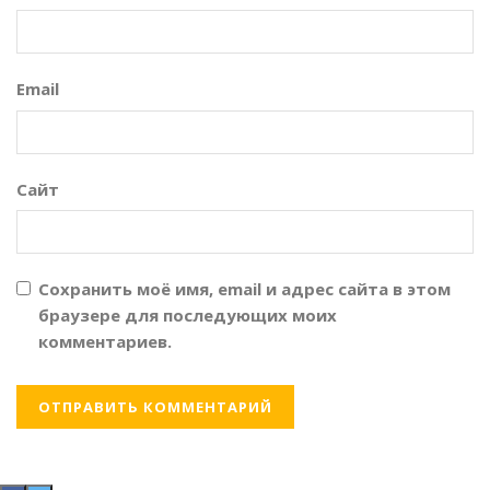
Email
Сайт
Сохранить моё имя, email и адрес сайта в этом
браузере для последующих моих
комментариев.