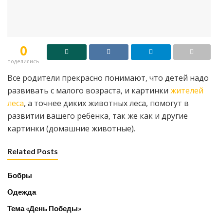
0
поделились
Все родители прекрасно понимают, что детей надо
развивать с малого возраста, и картинки
жителей
леса
, а точнее диких животных леса, помогут в
развитии вашего ребенка, так же как и другие
картинки (домашние животные).
Related Posts
Бобры
Одежда
Тема «День Победы»