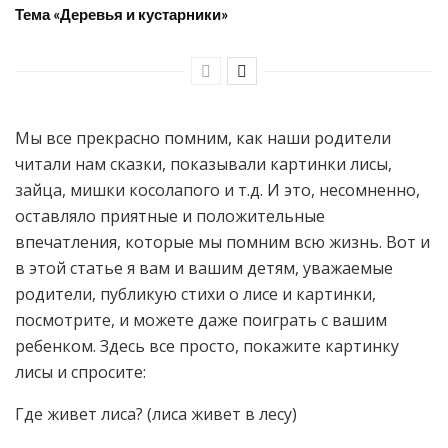
Тема «Деревья и кустарники»
Мы все прекрасно помним, как наши родители
читали нам сказки, показывали картинки лисы,
зайца, мишки косолапого и т.д. И это, несомненно,
оставляло приятные и положительные
впечатления, которые мы помним всю жизнь. Вот и
в этой статье я вам и вашим детям, уважаемые
родители, публикую стихи о лисе и картинки,
посмотрите, и можете даже поиграть с вашим
ребенком. Здесь все просто, покажите картинку
лисы и спросите:
Где живет лиса? (лиса живет в лесу)