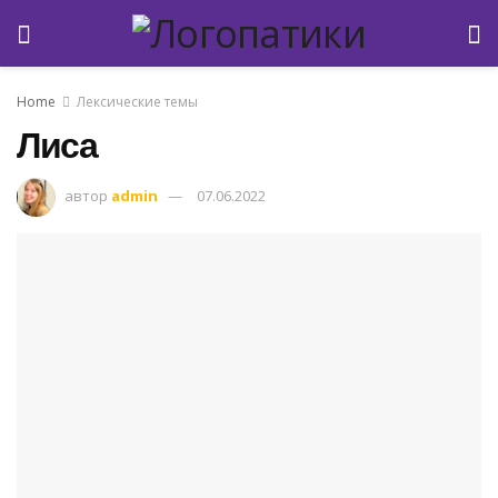
Home
Лексические темы
Лиса
автор
admin
07.06.2022