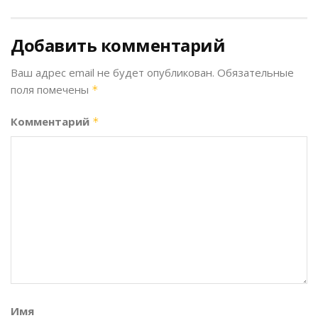
Добавить комментарий
Ваш адрес email не будет опубликован.
Обязательные
поля помечены
*
Комментарий
*
Имя